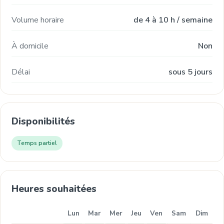
Volume horaire
de 4 à 10 h / semaine
À domicile
Non
Délai
sous 5 jours
Disponibilités
Temps partiel
Heures souhaitées
Lun
Mar
Mer
Jeu
Ven
Sam
Dim