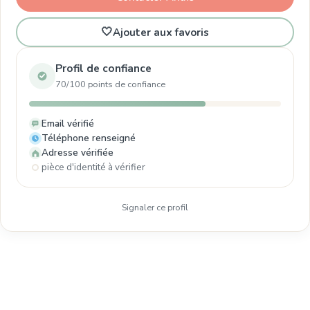
🤍
Ajouter aux favoris
Profil de confiance
70/100 points de confiance
Email vérifié
Téléphone renseigné
Adresse vérifiée
pièce d'identité à vérifier
Signaler ce profil