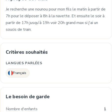
Je recherche une nounou pour mon fils le matin à partir de
7h pour le déposer à 8h à la navette. Et ensuite le soir à
partir de 17h jusqu'à 19h voir 20h grand max si j'ai un
soucis de train.
Critères souhaités
LANGUES PARLÉES
Français
Le besoin de garde
Nombre d'enfants
1