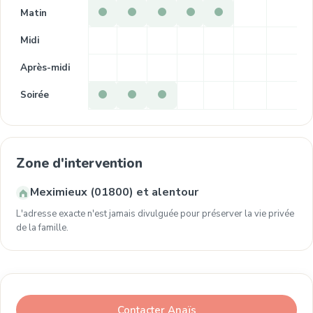
Matin
Midi
Après-midi
Soirée
Zone d'intervention
Meximieux (01800) et alentour
L'adresse exacte n'est jamais divulguée pour préserver la vie privée
de la famille.
Contacter Anaïs