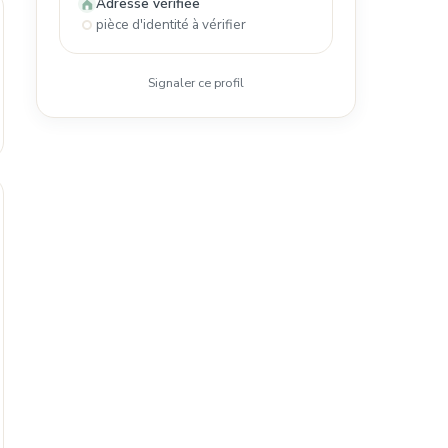
Adresse vérifiée
pièce d'identité à vérifier
Signaler ce profil