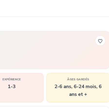
EXPÉRIENCE
ÂGES GARDÉS
1-3
2-6 ans, 6-24 mois, 6
ans et +