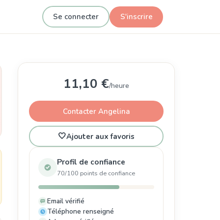
Se connecter
S'inscrire
11,10 €
/heure
Contacter Angelina
🤍
Ajouter aux favoris
Profil de confiance
70/100 points de confiance
Email vérifié
Téléphone renseigné