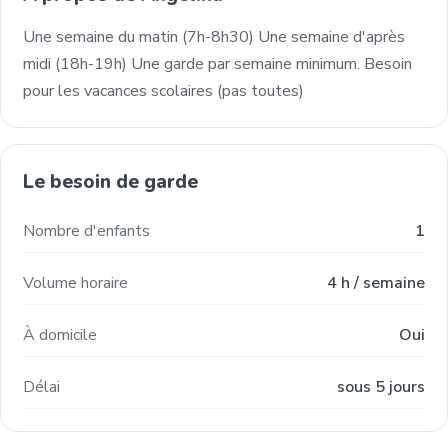
Une semaine du matin (7h-8h30) Une semaine d'après
midi (18h-19h) Une garde par semaine minimum. Besoin
pour les vacances scolaires (pas toutes)
Le besoin de garde
Nombre d'enfants
1
Volume horaire
4 h / semaine
À domicile
Oui
Délai
sous 5 jours