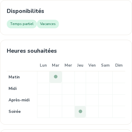
Disponibilités
Temps partiel
Vacances
Heures souhaitées
Lun
Mar
Mer
Jeu
Ven
Sam
Dim
Matin
Midi
Après-midi
Soirée