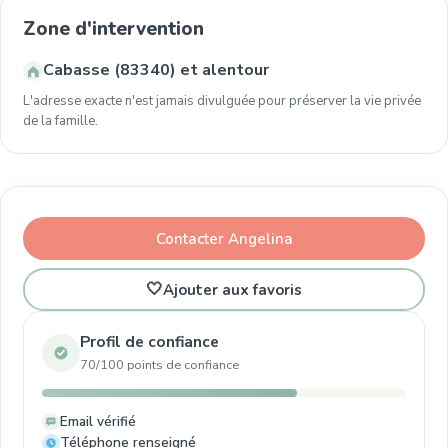
Zone d'intervention
Cabasse (83340) et alentour
L'adresse exacte n'est jamais divulguée pour préserver la vie privée
de la famille.
Contacter Angelina
🤍
Ajouter aux favoris
Profil de confiance
70/100 points de confiance
Email vérifié
Téléphone renseigné