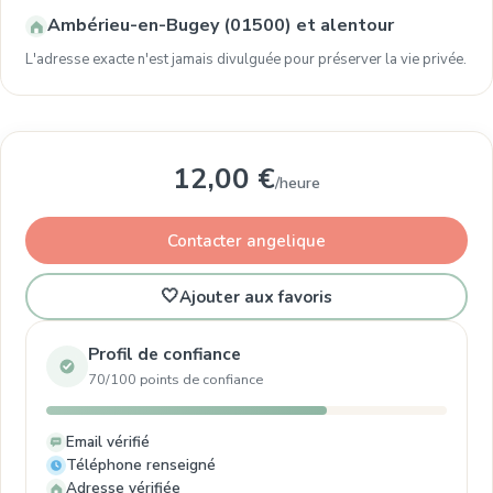
Ambérieu-en-Bugey (01500) et alentour
L'adresse exacte n'est jamais divulguée pour préserver la vie privée.
12,00 €
/heure
Contacter angelique
🤍
Ajouter aux favoris
Profil de confiance
70/100 points de confiance
Email vérifié
Téléphone renseigné
Adresse vérifiée