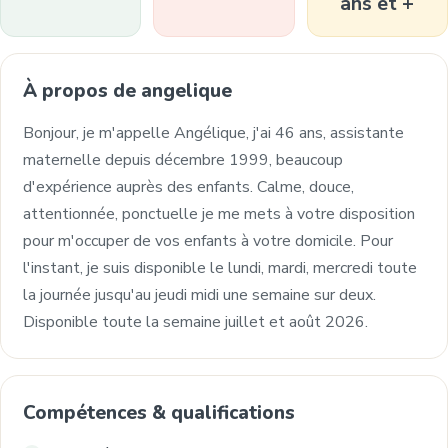
ans et +
À propos de angelique
Bonjour, je m'appelle Angélique, j'ai 46 ans, assistante
maternelle depuis décembre 1999, beaucoup
d'expérience auprès des enfants. Calme, douce,
attentionnée, ponctuelle je me mets à votre disposition
pour m'occuper de vos enfants à votre domicile. Pour
l'instant, je suis disponible le lundi, mardi, mercredi toute
la journée jusqu'au jeudi midi une semaine sur deux.
Disponible toute la semaine juillet et août 2026.
Compétences & qualifications