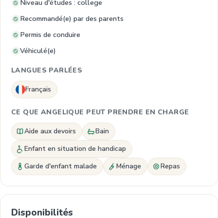
Niveau d'études : college
Recommandé(e) par des parents
Permis de conduire
Véhiculé(e)
LANGUES PARLÉES
Français
CE QUE ANGELIQUE PEUT PRENDRE EN CHARGE
Aide aux devoirs
Bain
Enfant en situation de handicap
Garde d'enfant malade
Ménage
Repas
Disponibilités