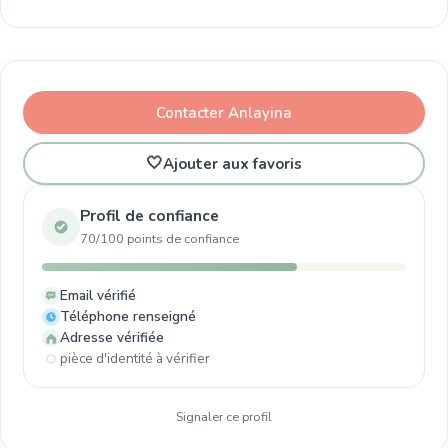
Contacter Anlayina
🤍
Ajouter aux favoris
Profil de confiance
70/100 points de confiance
Email vérifié
Téléphone renseigné
Adresse vérifiée
pièce d'identité à vérifier
Signaler ce profil