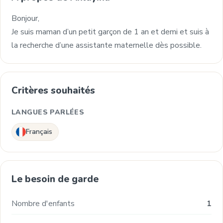
Bonjour,
Je suis maman d’un petit garçon de 1 an et demi et suis à
la recherche d’une assistante maternelle dès possible.
Critères souhaités
LANGUES PARLÉES
Français
Le besoin de garde
Nombre d'enfants
1