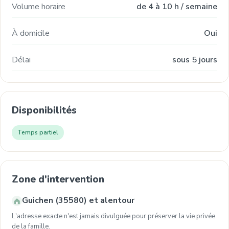
Volume horaire
de 4 à 10 h / semaine
À domicile
Oui
Délai
sous 5 jours
Disponibilités
Temps partiel
Zone d'intervention
Guichen (35580) et alentour
L'adresse exacte n'est jamais divulguée pour préserver la vie privée
de la famille.