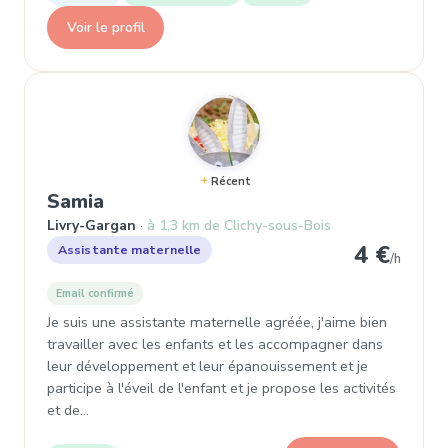
Voir le profil
Récent
, Assistante maternelle à Livry-Ga
Samia
Livry-Gargan
à 1,3 km de Clichy-sous-Bois
4 €
Assistante maternelle
/h
Email confirmé
Je suis une assistante maternelle agréée, j'aime bien
travailler avec les enfants et les accompagner dans
leur développement et leur épanouissement et je
participe à l'éveil de l'enfant et je propose les activités
et de…