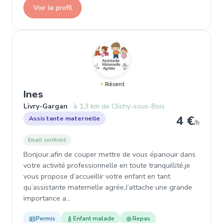
Voir le profil
Récent
, Assistante maternelle à Livry-Garg
Ines
Livry-Gargan
à 1,3 km de Clichy-sous-Bois
4 €
Assistante maternelle
/h
Email confirmé
Bonjour,afin de couper mettre de vous épanouir dans
votre activité professionnelle en toute tranquillité,je
vous propose d’accueillir votre enfant en tant
qu’assistante maternelle agrée.J’attache une grande
importance a…
Permis
Enfant malade
Repas