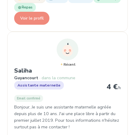
Repas
Voir le profil
Récent
, Assistante maternelle à Guyanco
Saliha
Guyancourt
dans la commune
4 €
Assistante maternelle
/h
Email confirmé
Bonjour, Je suis une assistante maternelle agréée
depuis plus de 10 ans. J'ai une place libre à partir du
premier juillet 2019. Pour tous informations n'hésitez
surtout pas à me contacter !