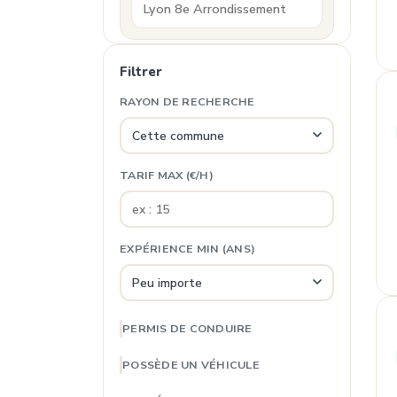
Filtrer
RAYON DE RECHERCHE
TARIF MAX (€/H)
EXPÉRIENCE MIN (ANS)
PERMIS DE CONDUIRE
POSSÈDE UN VÉHICULE