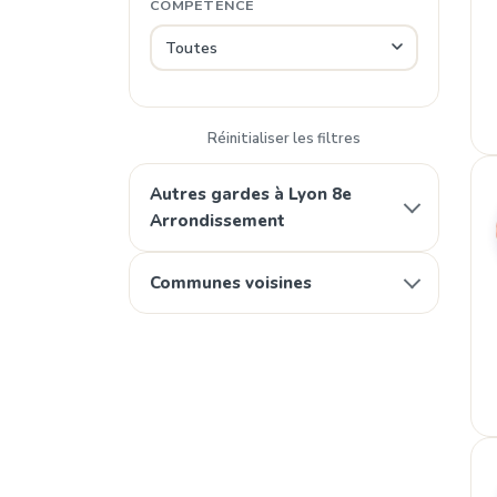
COMPÉTENCE
Réinitialiser les filtres
Autres gardes à Lyon 8e
Arrondissement
Communes voisines