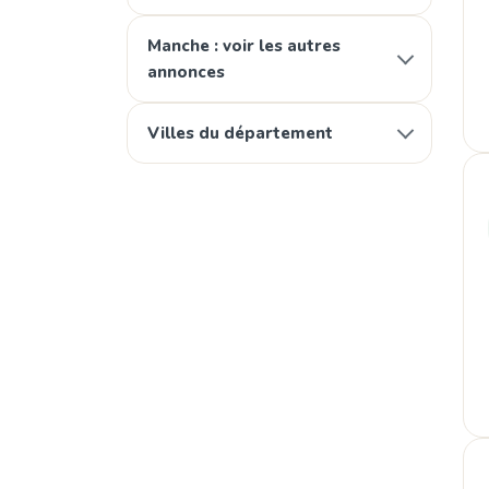
Manche : voir les autres
annonces
Villes du département