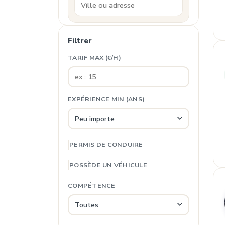
Filtrer
TARIF MAX (€/H)
EXPÉRIENCE MIN (ANS)
PERMIS DE CONDUIRE
POSSÈDE UN VÉHICULE
COMPÉTENCE