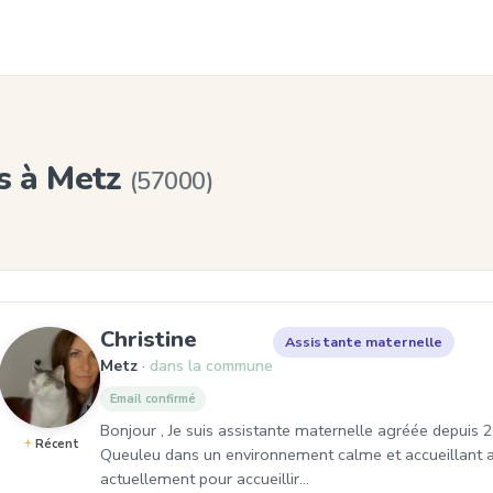
s à Metz
(57000)
, Assistante maternelle à 
Christine
Assistante maternelle
Metz
dans la commune
Email confirmé
Bonjour , Je suis assistante maternelle agréée depuis 2
Récent
Queuleu dans un environnement calme et accueillant ada
actuellement pour accueillir…