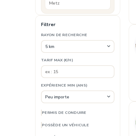
Filtrer
RAYON DE RECHERCHE
TARIF MAX (€/H)
EXPÉRIENCE MIN (ANS)
PERMIS DE CONDUIRE
POSSÈDE UN VÉHICULE