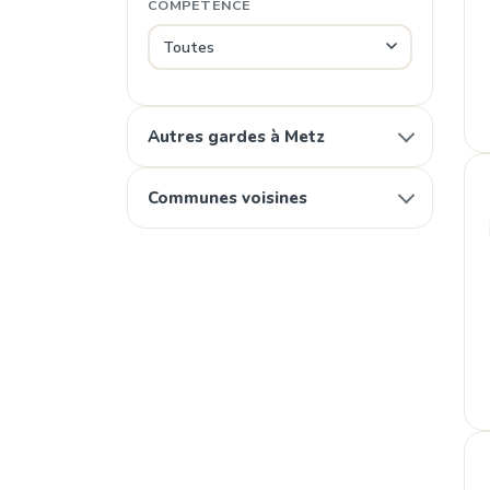
COMPÉTENCE
Autres gardes à Metz
Communes voisines