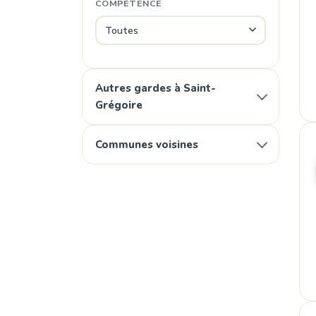
COMPÉTENCE
Autres gardes à Saint-
Grégoire
Communes voisines