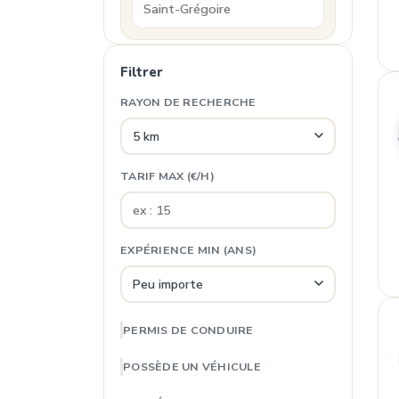
Filtrer
RAYON DE RECHERCHE
TARIF MAX (€/H)
EXPÉRIENCE MIN (ANS)
PERMIS DE CONDUIRE
POSSÈDE UN VÉHICULE