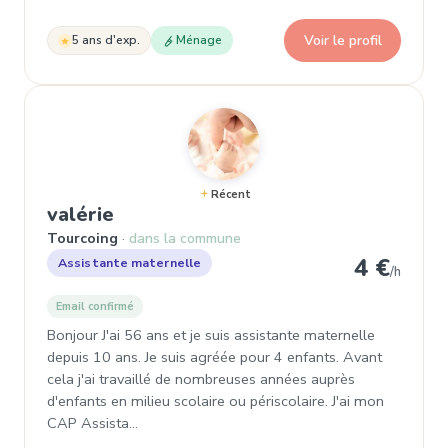
Voir le profil
5 ans d'exp.
Ménage
Récent
, Assistante maternelle à Tourcoi
valérie
Tourcoing
dans la commune
4 €
Assistante maternelle
/h
Email confirmé
Bonjour J'ai 56 ans et je suis assistante maternelle
depuis 10 ans. Je suis agréée pour 4 enfants. Avant
cela j'ai travaillé de nombreuses années auprès
d'enfants en milieu scolaire ou périscolaire. J'ai mon
CAP Assista…