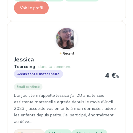
Voir le profil
Récent
, Assistante maternelle à Tourcoi
Jessica
Tourcoing
dans la commune
4 €
Assistante maternelle
/h
Email confirmé
Bonjour, Je m'appelle Jessica j'ai 28 ans. Je suis
assistante maternelle agréée depuis le mois d'Avril
2023, j'accueille vos enfants à mon domicile. J'adore
les enfants depuis petite. J'ai participé, énormément,
au déve…