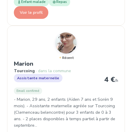
Enfant malade
Repas
Voir le profil
Récent
, Assistante maternelle à Tourcoi
Marion
Tourcoing
dans la commune
4 €
Assistante maternelle
/h
Email confirmé
- Marion, 29 ans, 2 enfants (Aïden 7 ans et Sorën 9
mois). - Assistante maternelle agréée sur Tourcoing
(Clemenceau belencontre) pour 3 enfants de 0 à 3
ans. - 2 places disponibles à temps partiel à partir de
septembre…