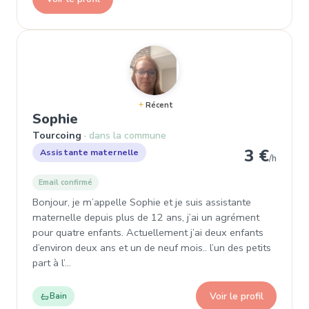
Récent
, Assistante maternelle à Tourcoi
Sophie
Tourcoing
dans la commune
3 €
Assistante maternelle
/h
Email confirmé
Bonjour, je m’appelle Sophie et je suis assistante
maternelle depuis plus de 12 ans, j’ai un agrément
pour quatre enfants. Actuellement j’ai deux enfants
d’environ deux ans et un de neuf mois.. l’un des petits
part à l’…
Voir le profil
Bain