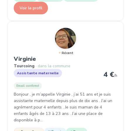
Voir le profil
Récent
, Assistante maternelle à Tourco
Virginie
Tourcoing
dans la commune
4 €
Assistante maternelle
/h
Email confirmé
Bonjour , je m’appelle Virginie , j’ai 51 ans et je suis
assistante maternelle depuis plus de dix ans . J’ai un
agrément pour 4 enfants . Je suis maman de 4
enfants âgés de 13 à 23 ans . J’ai une place de
disponible à p…