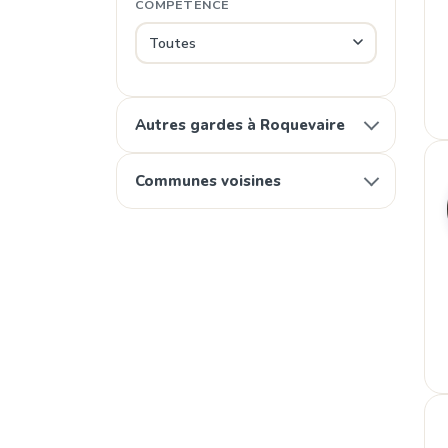
COMPÉTENCE
Autres gardes à Roquevaire
Communes voisines