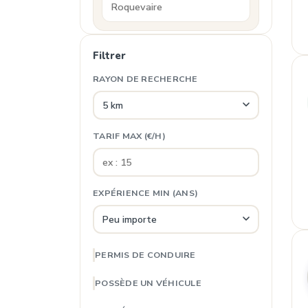
Filtrer
RAYON DE RECHERCHE
TARIF MAX (€/H)
EXPÉRIENCE MIN (ANS)
PERMIS DE CONDUIRE
POSSÈDE UN VÉHICULE