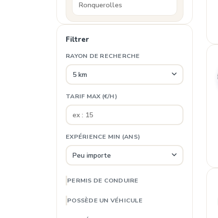
Filtrer
RAYON DE RECHERCHE
TARIF MAX (€/H)
EXPÉRIENCE MIN (ANS)
PERMIS DE CONDUIRE
POSSÈDE UN VÉHICULE