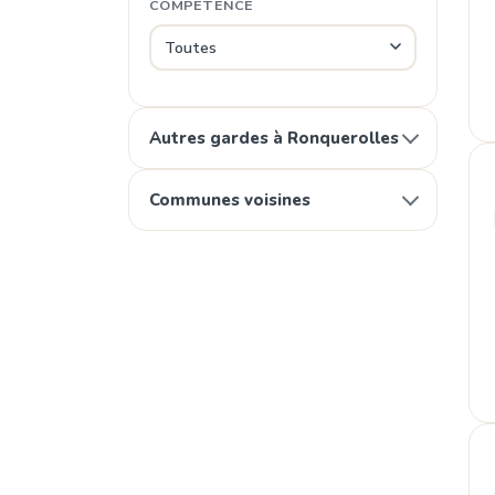
COMPÉTENCE
Autres gardes à Ronquerolles
Communes voisines