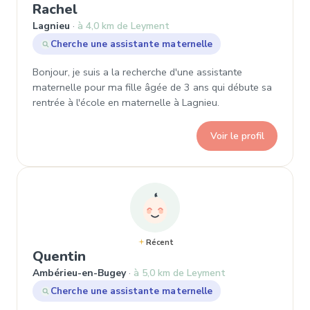
, Demande de garde à Lagnieu
Rachel
Lagnieu
à 4,0 km de Leyment
Cherche une assistante maternelle
Bonjour, je suis a la recherche d'une assistante
maternelle pour ma fille âgée de 3 ans qui débute sa
rentrée à l'école en maternelle à Lagnieu.
Voir le profil
Récent
, Demande de garde à Ambérieu
Quentin
Ambérieu-en-Bugey
à 5,0 km de Leyment
Cherche une assistante maternelle