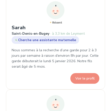
Récent
, Demande de garde à Saint-Denis
Sarah
Saint-Denis-en-Bugey
à 3,3 km de Leyment
Cherche une assistante maternelle
Nous sommes à la recherche d’une garde pour 2 à 3
jours par semaine à raison d’environ 8h par jour. Cette
garde débuterait le lundi 5 janvier 2026. Notre fils
serait âgé de 5 mois.
Voir le profil