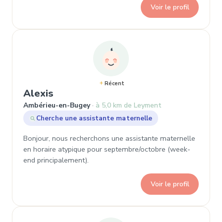
Voir le profil
Récent
, Demande de garde à Ambérieu-e
Alexis
Ambérieu-en-Bugey
à 5,0 km de Leyment
Cherche une assistante maternelle
Bonjour, nous recherchons une assistante maternelle
en horaire atypique pour septembre/octobre (week-
end principalement).
Voir le profil