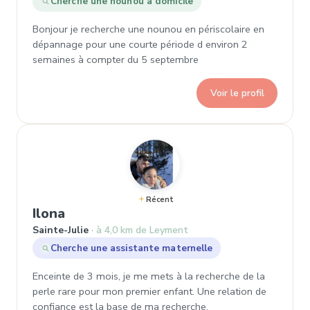
Cherche une nounou à domicile
Bonjour je recherche une nounou en périscolaire en
dépannage pour une courte période d environ 2
semaines à compter du 5 septembre
Voir le profil
Récent
, Demande de garde à Sainte-Julie
Ilona
Sainte-Julie
à 4,0 km de Leyment
Cherche une assistante maternelle
Enceinte de 3 mois, je me mets à la recherche de la
perle rare pour mon premier enfant. Une relation de
confiance est la base de ma recherche.