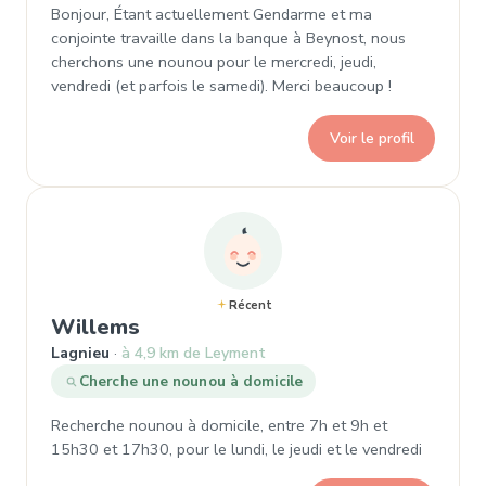
Bonjour, Étant actuellement Gendarme et ma
conjointe travaille dans la banque à Beynost, nous
cherchons une nounou pour le mercredi, jeudi,
vendredi (et parfois le samedi). Merci beaucoup !
Voir le profil
Récent
, Demande de garde à Lagnieu
Willems
Lagnieu
à 4,9 km de Leyment
Cherche une nounou à domicile
Recherche nounou à domicile, entre 7h et 9h et
15h30 et 17h30, pour le lundi, le jeudi et le vendredi