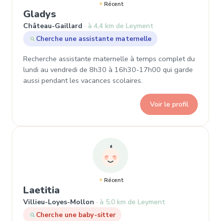
Récent
, Demande de garde à Château-Gai
Gladys
Château-Gaillard
à 4,4 km de Leyment
Cherche une assistante maternelle
Recherche assistante maternelle à temps complet du
lundi au vendredi de 8h30 à 16h30-17h00 qui garde
aussi pendant les vacances scolaires.
Voir le profil
Récent
, Demande de garde à Villieu-Lo
Laetitia
Villieu-Loyes-Mollon
à 5,0 km de Leyment
Cherche une baby-sitter