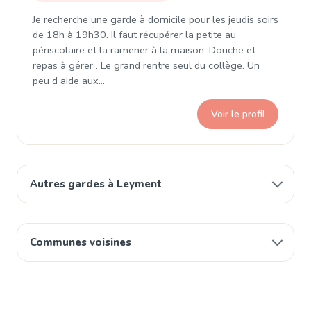
Je recherche une garde à domicile pour les jeudis soirs
de 18h à 19h30. Il faut récupérer la petite au
périscolaire et la ramener à la maison. Douche et
repas à gérer . Le grand rentre seul du collège. Un
peu d aide aux…
Voir le profil
Autres gardes à Leyment
Communes voisines