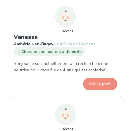
Récent
, Demande de garde à Ambérieu
Vanessa
Ambérieu-en-Bugey
à 4,9 km de Leyment
Cherche une nounou à domicile
Bonjour, je suis actuellement à la recherche d'une
nourrice pour mon fils de 4 ans qui est scolarisé.
Voir le profil
Récent