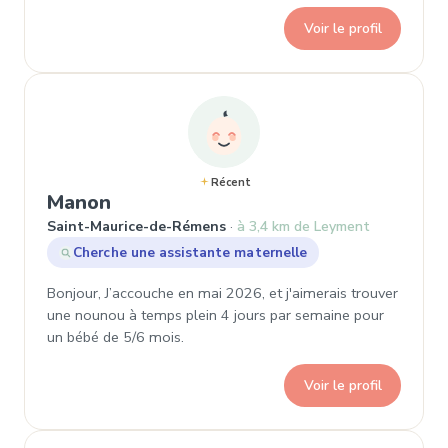
Voir le profil
Récent
, Demande de garde à Saint-Maur
Manon
Saint-Maurice-de-Rémens
à 3,4 km de Leyment
Cherche une assistante maternelle
Bonjour, J’accouche en mai 2026, et j'aimerais trouver
une nounou à temps plein 4 jours par semaine pour
un bébé de 5/6 mois.
Voir le profil