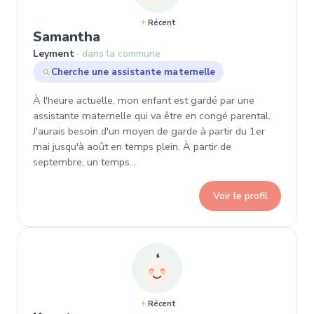
Récent
, Demande de garde à Leyment
Samantha
Leyment
dans la commune
Cherche une assistante maternelle
À l'heure actuelle, mon enfant est gardé par une
assistante maternelle qui va être en congé parental.
J'aurais besoin d'un moyen de garde à partir du 1er
mai jusqu'à août en temps plein. À partir de
septembre, un temps…
Voir le profil
Récent