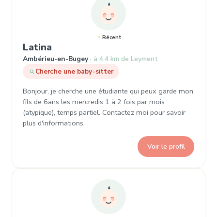
Récent
, Demande de garde à Ambérieu-e
Latina
Ambérieu-en-Bugey
à 4,4 km de Leyment
Cherche une baby-sitter
Bonjour, je cherche une étudiante qui peux garde mon
fils de 6ans les mercredis 1 à 2 fois par mois
(atypique), temps partiel. Contactez moi pour savoir
plus d'informations.
Voir le profil