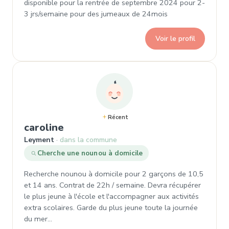
disponible pour la rentrée de septembre 2024 pour 2-
3 jrs/semaine pour des jumeaux de 24mois
Voir le profil
Récent
, Demande de garde à Leyment
caroline
Leyment
dans la commune
Cherche une nounou à domicile
Recherche nounou à domicile pour 2 garçons de 10,5
et 14 ans. Contrat de 22h / semaine. Devra récupérer
le plus jeune à l'école et l'accompagner aux activités
extra scolaires. Garde du plus jeune toute la journée
du mer…