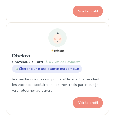
Voir le profil
Récent
, Demande de garde à Château-Gai
Dhekra
Château-Gaillard
à 4,7 km de Leyment
Cherche une assistante maternelle
Je cherche une nounou pour garder ma fille pendant
les vacances scolaires et les mercredis parce que je
vais retourner au travail.
Voir le profil