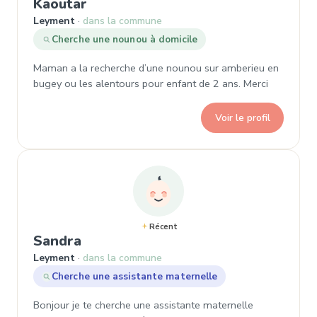
, Demande de garde à Leyment
Kaoutar
Leyment
dans la commune
Cherche une nounou à domicile
Maman a la recherche d’une nounou sur amberieu en
bugey ou les alentours pour enfant de 2 ans. Merci
Voir le profil
Récent
, Demande de garde à Leyment
Sandra
Leyment
dans la commune
Cherche une assistante maternelle
Bonjour je te cherche une assistante maternelle