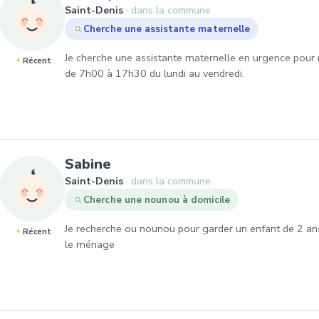
Saint-Denis
dans la commune
Cherche une assistante maternelle
Je cherche une assistante maternelle en urgence pour 
Récent
de 7h00 à 17h30 du lundi au vendredi.
, Demande de garde à Saint-D
Sabine
Saint-Denis
dans la commune
Cherche une nounou à domicile
Je recherche ou nounou pour garder un enfant de 2 ans
Récent
le ménage