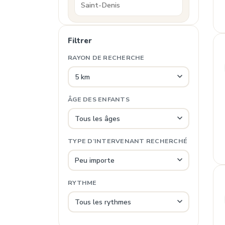
Filtrer
RAYON DE RECHERCHE
ÂGE DES ENFANTS
TYPE D’INTERVENANT RECHERCHÉ
RYTHME