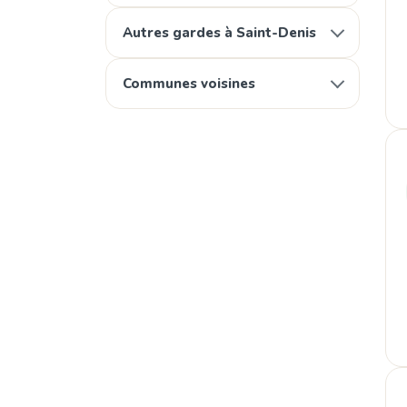
Autres gardes à Saint-Denis
Communes voisines