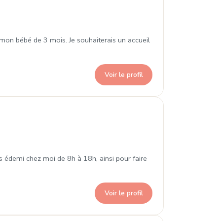
mon bébé de 3 mois. Je souhaiterais un accueil
Voir le profil
enis
 édemi chez moi de 8h à 18h, ainsi pour faire
Voir le profil