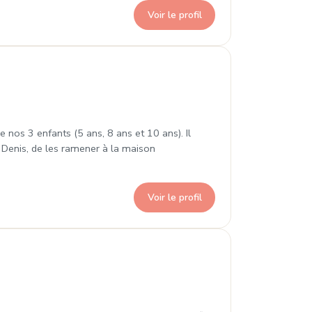
Voir le profil
Denis
nos 3 enfants (5 ans, 8 ans et 10 ans). Il
t Denis, de les ramener à la maison
Voir le profil
-Denis