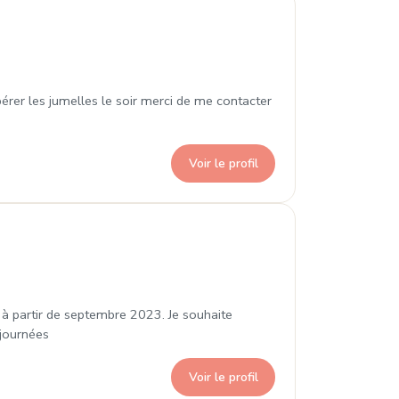
Denis
érer les jumelles le soir merci de me contacter
Voir le profil
-Denis
 à partir de septembre 2023. Je souhaite
 journées
Voir le profil