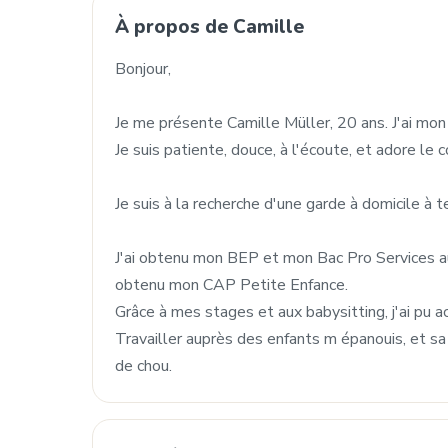
À propos de Camille
Bonjour,
Je me présente Camille Müller, 20 ans. J'ai mon
Je suis patiente, douce, à l'écoute, et adore le
Je suis à la recherche d'une garde à domicile à 
J'ai obtenu mon BEP et mon Bac Pro Services au
obtenu mon CAP Petite Enfance.
Grâce à mes stages et aux babysitting, j'ai pu a
Travailler auprès des enfants m épanouis, et sa 
de chou.