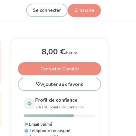
Se connecter
S'inscrire
8,00 €
/heure
Contacter Camille
🤍
Ajouter aux favoris
Profil de confiance
70/100 points de confiance
Email vérifié
Téléphone renseigné