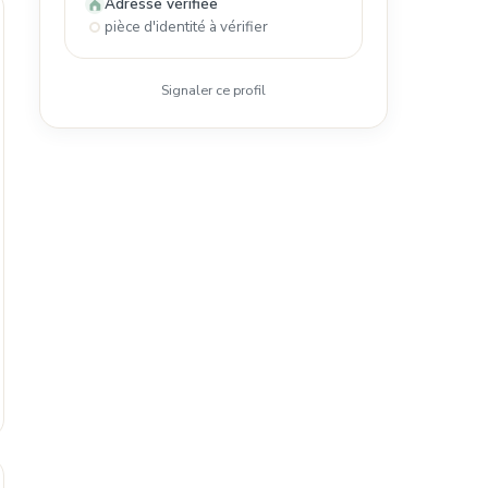
Adresse vérifiée
pièce d'identité à vérifier
Signaler ce profil