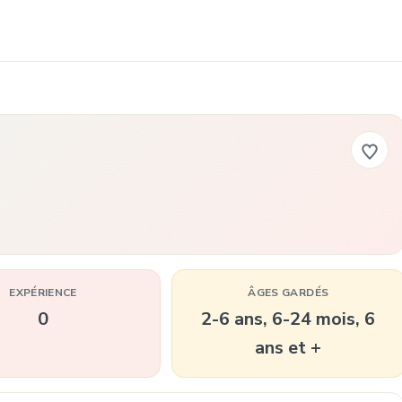
EXPÉRIENCE
ÂGES GARDÉS
0
2-6 ans, 6-24 mois, 6
ans et +