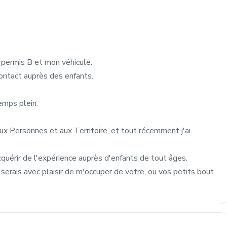
 permis B et mon véhicule.
 contact auprès des enfants.
temps plein.
x Personnes et aux Territoire, et tout récemment j'ai
cquérir de l'expérience auprès d'enfants de tout âges.
serais avec plaisir de m'occuper de votre, ou vos petits bout