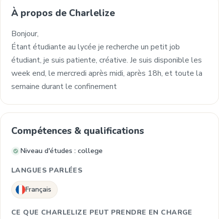
À propos de Charlelize
Bonjour,
Étant étudiante au lycée je recherche un petit job
étudiant, je suis patiente, créative. Je suis disponible les
week end, le mercredi après midi, après 18h, et toute la
semaine durant le confinement
Compétences & qualifications
Niveau d'études : college
LANGUES PARLÉES
Français
CE QUE CHARLELIZE PEUT PRENDRE EN CHARGE