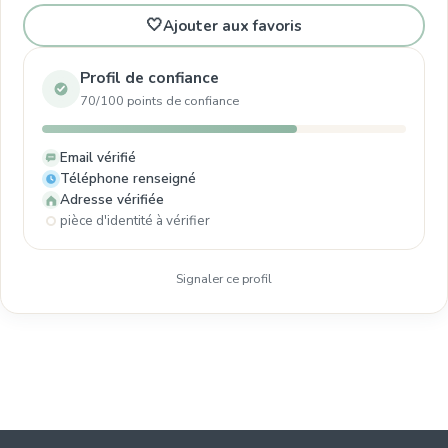
🤍
Ajouter aux favoris
Profil de confiance
70/100 points de confiance
Email vérifié
Téléphone renseigné
Adresse vérifiée
pièce d'identité à vérifier
Signaler ce profil