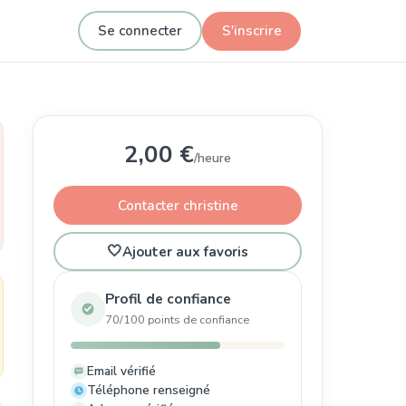
Se connecter
S'inscrire
2,00 €
/heure
Contacter christine
🤍
Ajouter aux favoris
Profil de confiance
70/100 points de confiance
Email vérifié
Téléphone renseigné