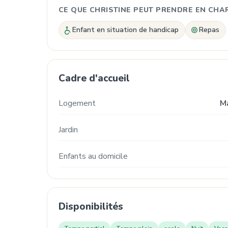
CE QUE CHRISTINE PEUT PRENDRE EN CHA
Enfant en situation de handicap
Repas
Cadre d'accueil
Logement
M
Jardin
Enfants au domicile
Disponibilités