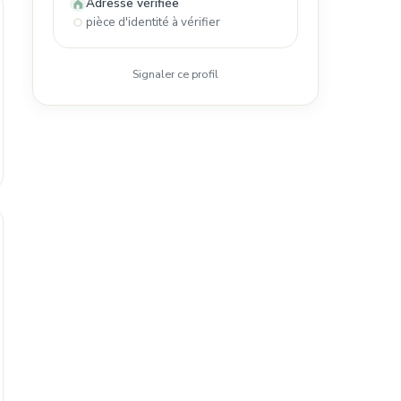
Adresse vérifiée
pièce d'identité à vérifier
Signaler ce profil