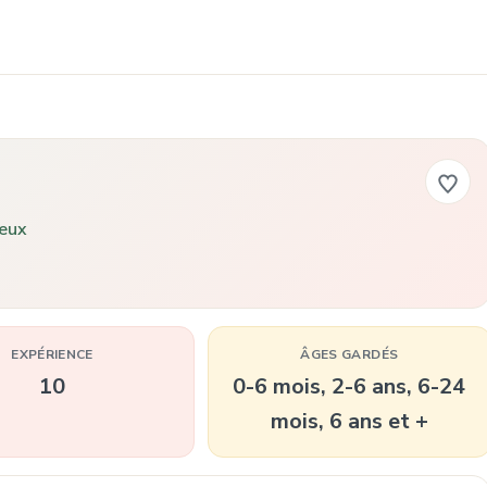
eux
EXPÉRIENCE
ÂGES GARDÉS
10
0-6 mois, 2-6 ans, 6-24
mois, 6 ans et +