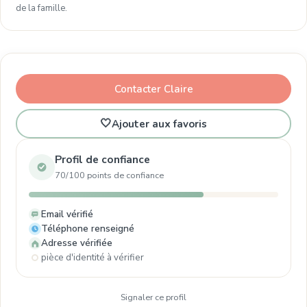
de la famille.
Contacter Claire
🤍
Ajouter aux favoris
Profil de confiance
70/100 points de confiance
Email vérifié
Téléphone renseigné
Adresse vérifiée
pièce d'identité à vérifier
Signaler ce profil