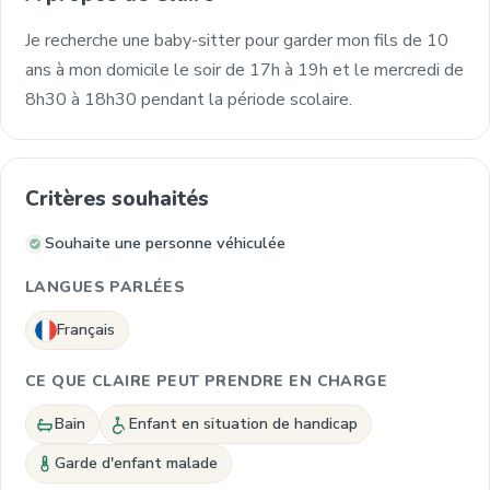
Je recherche une baby-sitter pour garder mon fils de 10
ans à mon domicile le soir de 17h à 19h et le mercredi de
8h30 à 18h30 pendant la période scolaire.
Critères souhaités
Souhaite une personne véhiculée
LANGUES PARLÉES
Français
CE QUE CLAIRE PEUT PRENDRE EN CHARGE
Bain
Enfant en situation de handicap
Garde d'enfant malade