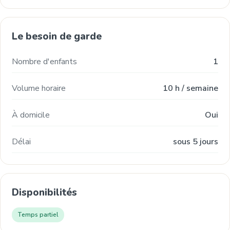
Le besoin de garde
Nombre d'enfants
1
Volume horaire
10 h / semaine
À domicile
Oui
Délai
sous 5 jours
Disponibilités
Temps partiel