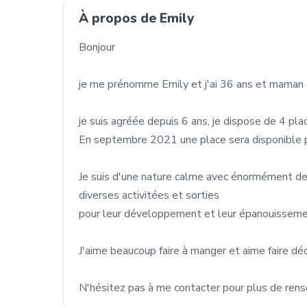
À propos de Emily
Bonjour
je me prénomme Emily et j'ai 36 ans et maman 
je suis agréée depuis 6 ans, je dispose de 4 p
En septembre 2021 une place sera disponible po
Je suis d'une nature calme avec énormément de 
diverses activitées et sorties
pour leur développement et leur épanouisseme
J'aime beaucoup faire à manger et aime faire déc
N'hésitez pas à me contacter pour plus de rens