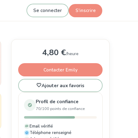
Se connecter
S'inscrire
4,80 €
/heure
Contacter Emily
🤍
Ajouter aux favoris
Profil de confiance
70/100 points de confiance
Email vérifié
Téléphone renseigné