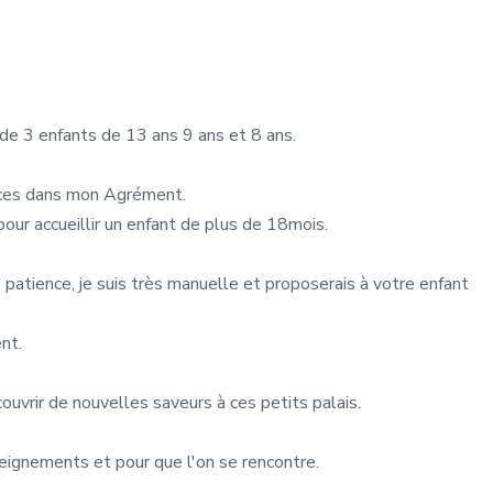
de 3 enfants de 13 ans 9 ans et 8 ans.
laces dans mon Agrément.
ur accueillir un enfant de plus de 18mois.
patience, je suis très manuelle et proposerais à votre enfant
nt.
ouvrir de nouvelles saveurs à ces petits palais.
eignements et pour que l'on se rencontre.