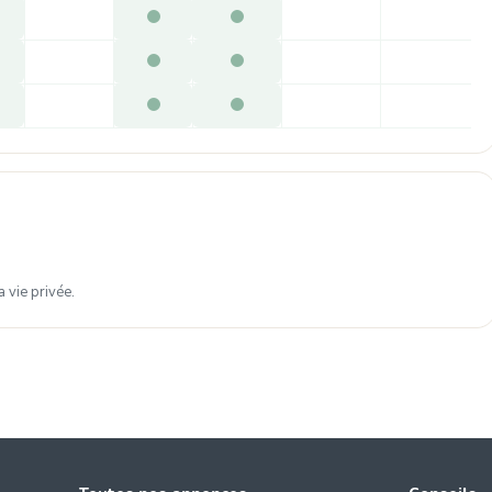
 vie privée.