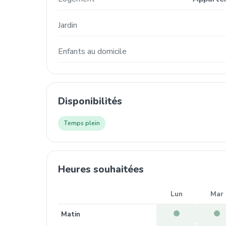
Jardin
Enfants au domicile
Disponibilités
Temps plein
Heures souhaitées
Lun
Mar
Matin