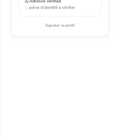
Adresse vérifiée
pièce d'identité à vérifier
Signaler ce profil