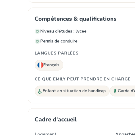
Compétences & qualifications
Niveau d'études : lycee
Permis de conduire
LANGUES PARLÉES
Français
CE QUE EMILY PEUT PRENDRE EN CHARGE
Enfant en situation de handicap
Garde d'
Cadre d'accueil
Logement
Apparte