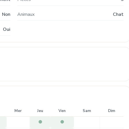
Non
Animaux
Chat
Oui
Mer
Jeu
Ven
Sam
Dim