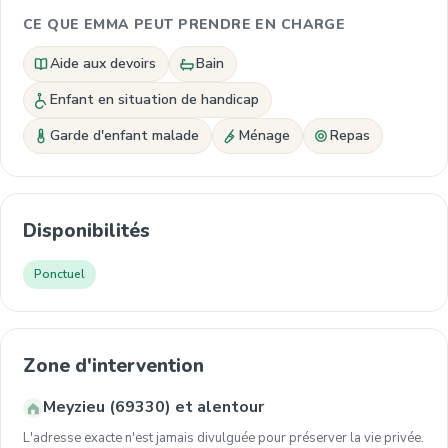
CE QUE EMMA PEUT PRENDRE EN CHARGE
Aide aux devoirs
Bain
Enfant en situation de handicap
Garde d'enfant malade
Ménage
Repas
Disponibilités
Ponctuel
Zone d'intervention
Meyzieu (69330) et alentour
L'adresse exacte n'est jamais divulguée pour préserver la vie privée.