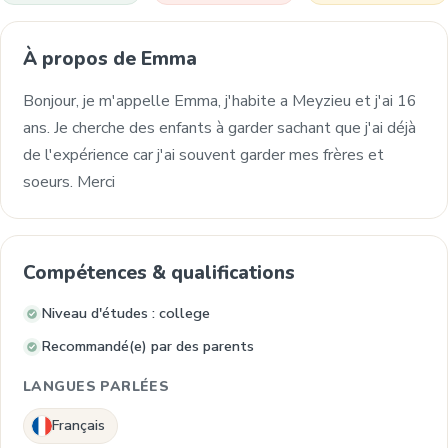
À propos de Emma
Bonjour, je m'appelle Emma, j'habite a Meyzieu et j'ai 16
ans. Je cherche des enfants à garder sachant que j'ai déjà
de l'expérience car j'ai souvent garder mes frères et
soeurs. Merci
Compétences & qualifications
Niveau d'études : college
Recommandé(e) par des parents
LANGUES PARLÉES
Français