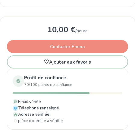
10,00 €
/heure
Contacter Emma
🤍
Ajouter aux favoris
Profil de confiance
70/100 points de confiance
Email vérifié
Téléphone renseigné
Adresse vérifiée
pièce d'identité à vérifier