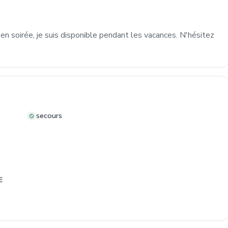
en soirée, je suis disponible pendant les vacances. N'hésitez
secours
E