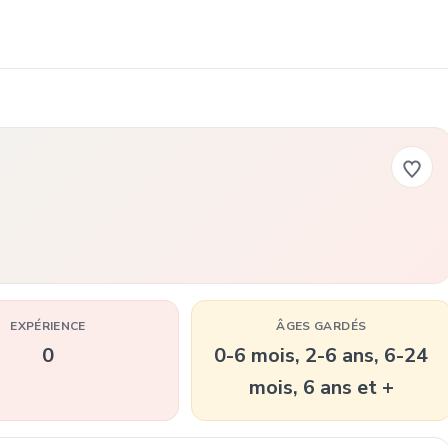
EXPÉRIENCE
ÂGES GARDÉS
0
0-6 mois, 2-6 ans, 6-24
mois, 6 ans et +