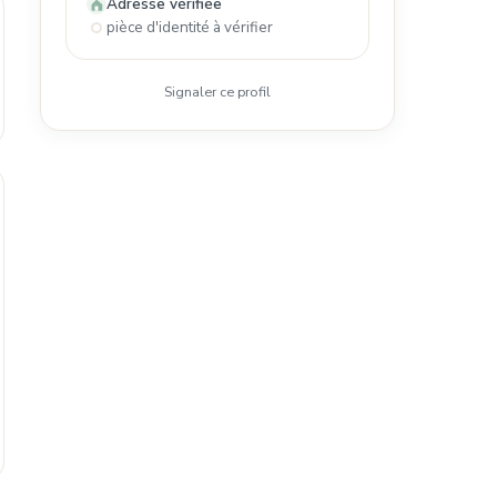
Adresse vérifiée
pièce d'identité à vérifier
Signaler ce profil