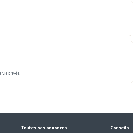
 vie privée.
Toutes nos annonces
Conseils