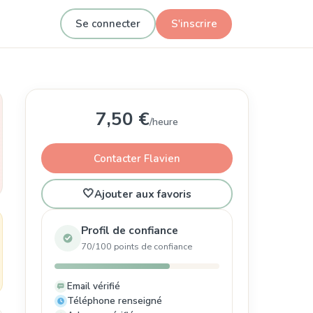
Se connecter
S'inscrire
7,50 €
/heure
Contacter Flavien
🤍
Ajouter aux favoris
Profil de confiance
70/100 points de confiance
Email vérifié
Téléphone renseigné