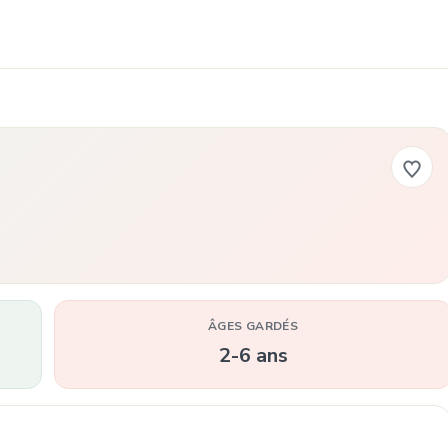
ÂGES GARDÉS
2-6 ans