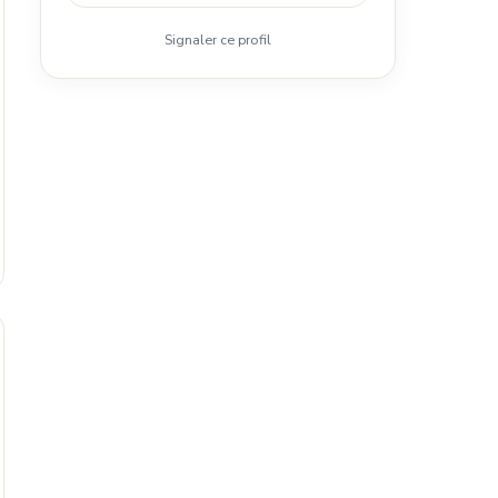
Signaler ce profil