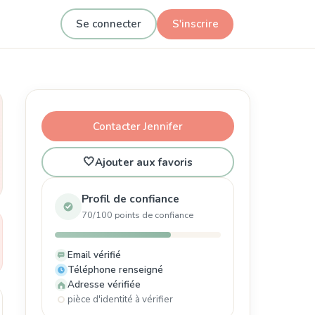
Se connecter
S'inscrire
Contacter Jennifer
🤍
Ajouter aux favoris
Profil de confiance
70/100 points de confiance
Email vérifié
Téléphone renseigné
Adresse vérifiée
pièce d'identité à vérifier