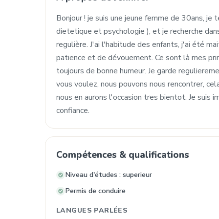
Bonjour ! je suis une jeune femme de 30ans, je 
dietetique et psychologie ), et je recherche dan
regulière. J'ai l'habitude des enfants, j'ai été 
patience et de dévouement. Ce sont là mes princ
toujours de bonne humeur. Je garde regulierem
vous voulez, nous pouvons nous rencontrer, cel
nous en aurons l'occasion tres bientot. Je suis 
confiance.
Compétences & qualifications
Niveau d'études : superieur
Permis de conduire
LANGUES PARLÉES