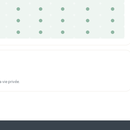
 vie privée.