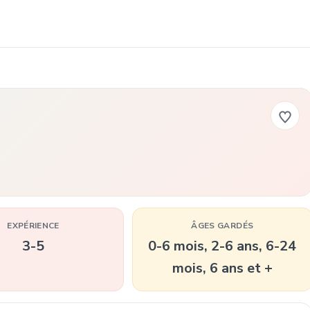
EXPÉRIENCE
ÂGES GARDÉS
3-5
0-6 mois, 2-6 ans, 6-24
mois, 6 ans et +