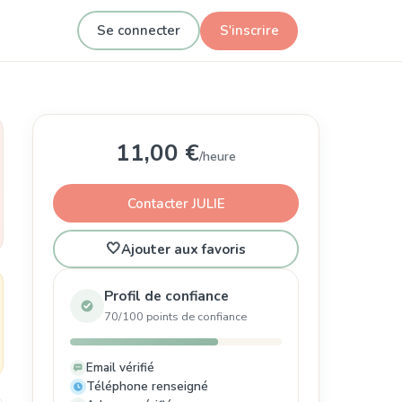
Se connecter
S'inscrire
11,00 €
/heure
Contacter JULIE
🤍
Ajouter aux favoris
Profil de confiance
70/100 points de confiance
Email vérifié
Téléphone renseigné