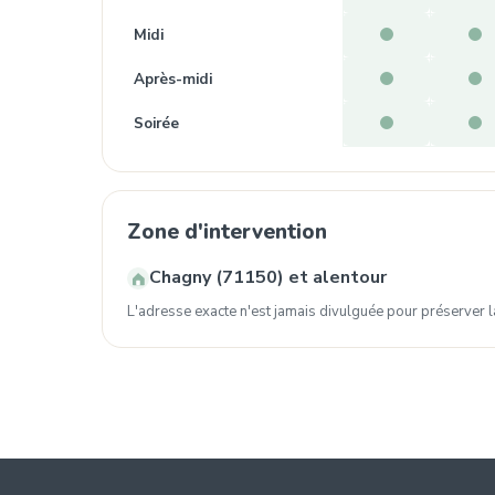
Midi
Après-midi
Soirée
Zone d'intervention
Chagny (71150) et alentour
L'adresse exacte n'est jamais divulguée pour préserver la