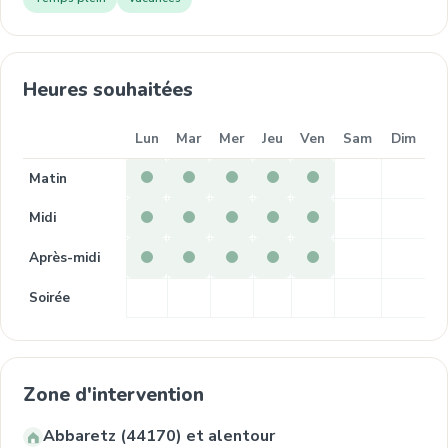
Heures souhaitées
Lun
Mar
Mer
Jeu
Ven
Sam
Dim
Matin
Midi
Après-midi
Soirée
Zone d'intervention
Abbaretz (44170) et alentour