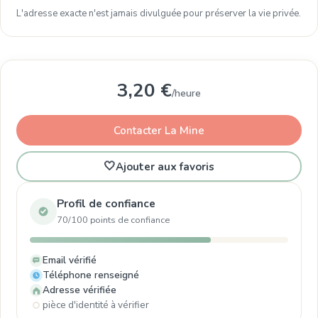
L'adresse exacte n'est jamais divulguée pour préserver la vie privée.
3,20 €
/heure
Contacter La Mine
🤍
Ajouter aux favoris
Profil de confiance
70/100 points de confiance
Email vérifié
Téléphone renseigné
Adresse vérifiée
pièce d'identité à vérifier