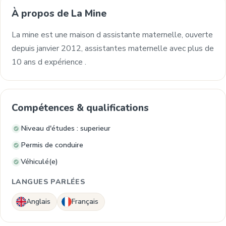
À propos de La Mine
La mine est une maison d assistante maternelle, ouverte
depuis janvier 2012, assistantes maternelle avec plus de
10 ans d expérience .
Compétences & qualifications
Niveau d'études : superieur
Permis de conduire
Véhiculé(e)
LANGUES PARLÉES
Anglais
Français