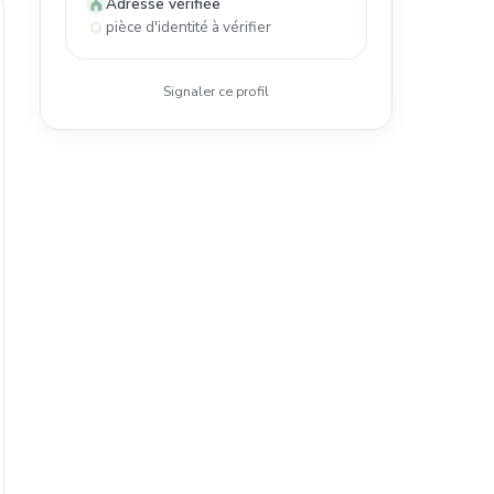
Adresse vérifiée
pièce d'identité à vérifier
Signaler ce profil