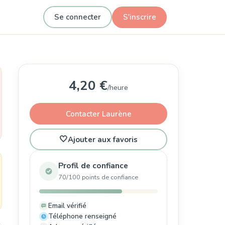
Se connecter
S'inscrire
4,20 €
/heure
Contacter Laurène
🤍
Ajouter aux favoris
Profil de confiance
70/100 points de confiance
Email vérifié
Téléphone renseigné