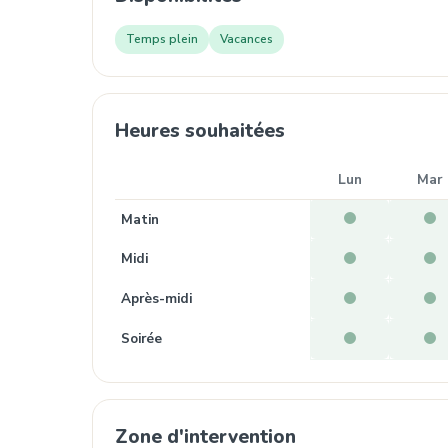
Temps plein
Vacances
Heures souhaitées
Lun
Mar
Matin
Midi
Après-midi
Soirée
Zone d'intervention