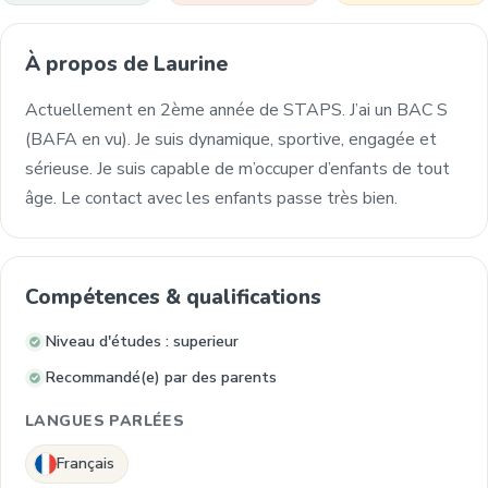
À propos de Laurine
Actuellement en 2ème année de STAPS. J’ai un BAC S
(BAFA en vu). Je suis dynamique, sportive, engagée et
sérieuse. Je suis capable de m’occuper d’enfants de tout
âge. Le contact avec les enfants passe très bien.
Compétences & qualifications
Niveau d'études : superieur
Recommandé(e) par des parents
LANGUES PARLÉES
Français