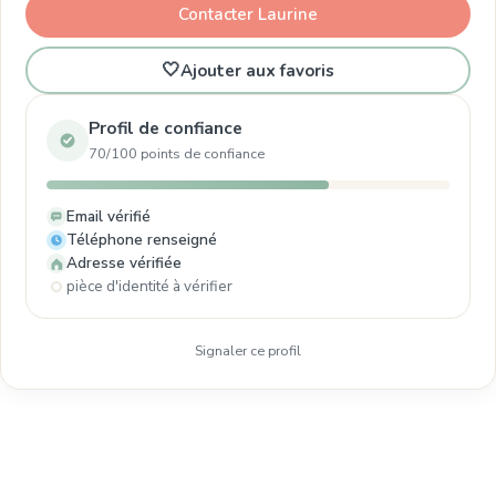
Contacter Laurine
🤍
Ajouter aux favoris
Profil de confiance
70/100 points de confiance
Email vérifié
Téléphone renseigné
Adresse vérifiée
pièce d'identité à vérifier
Signaler ce profil