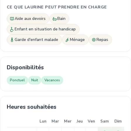
CE QUE LAURINE PEUT PRENDRE EN CHARGE
Aide aux devoirs
Bain
Enfant en situation de handicap
Garde d'enfant malade
Ménage
Repas
Disponibilités
Ponctuel
Nuit
Vacances
Heures souhaitées
Lun
Mar
Mer
Jeu
Ven
Sam
Dim