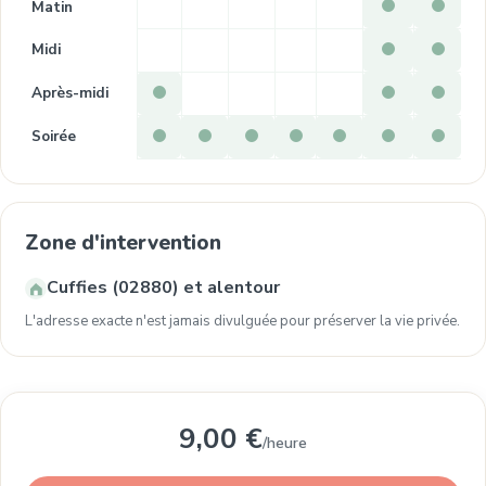
Matin
Midi
Après-midi
Soirée
Zone d'intervention
Cuffies (02880) et alentour
L'adresse exacte n'est jamais divulguée pour préserver la vie privée.
9,00 €
/heure