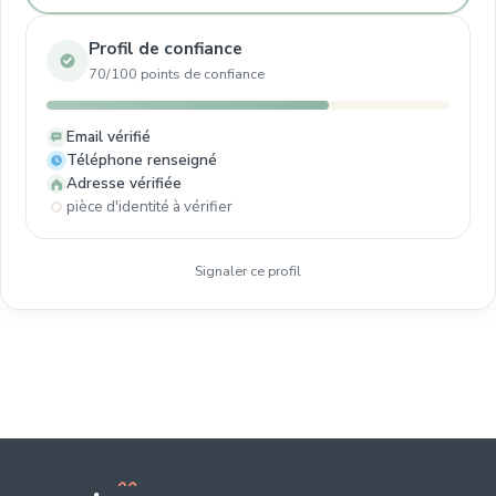
Profil de confiance
70/100 points de confiance
Email vérifié
Téléphone renseigné
Adresse vérifiée
pièce d'identité à vérifier
Signaler ce profil