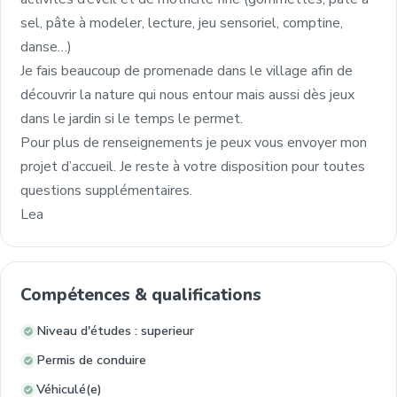
sel, pâte à modeler, lecture, jeu sensoriel, comptine,
danse…)
Je fais beaucoup de promenade dans le village afin de
découvrir la nature qui nous entour mais aussi dès jeux
dans le jardin si le temps le permet.
Pour plus de renseignements je peux vous envoyer mon
projet d’accueil. Je reste à votre disposition pour toutes
questions supplémentaires.
Lea
Compétences & qualifications
Niveau d'études : superieur
Permis de conduire
Véhiculé(e)