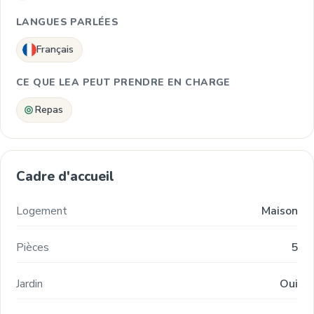
LANGUES PARLÉES
Français
CE QUE LEA PEUT PRENDRE EN CHARGE
Repas
Cadre d'accueil
Logement
Maison
Pièces
5
Jardin
Oui