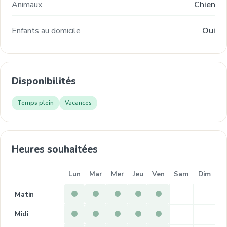
Animaux
Chien
Enfants au domicile
Oui
Disponibilités
Temps plein
Vacances
Heures souhaitées
Lun
Mar
Mer
Jeu
Ven
Sam
Dim
Matin
Midi