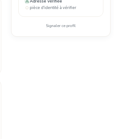
Adresse vérifiée
pièce d'identité à vérifier
Signaler ce profil