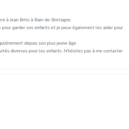
ière à Jean Brito à Bain-de-Bretagne.
 pour garder vos enfants et je peux également les aider pour
égulièrement depuis son plus jeune âge.
tivités diverses pour les enfants. N’hésitez pas à me contacter