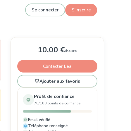
Se connecter
S'inscrire
10,00 €
/heure
Contacter Lea
🤍
Ajouter aux favoris
Profil de confiance
70/100 points de confiance
Email vérifié
Téléphone renseigné