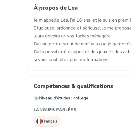
À propos de Lea
Je m’appelle Léa, j’ai 16 ans, et je suis en prem
Studieuse, ordonnée et sérieuse. Je me propose
leurs devoirs et vos taches ménagère.
J’ai une petite sœur de neuf ans que je garde r
J’ai la possibilité d’apporter des jeux et des ac
si vous souhaitez plus d’informations!
Compétences & qualifications
Niveau d'études : college
LANGUES PARLÉES
Français