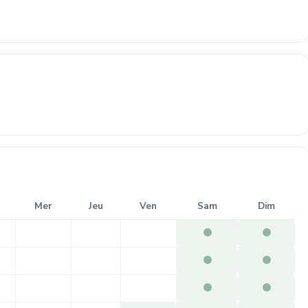
Mer
Jeu
Ven
Sam
Dim