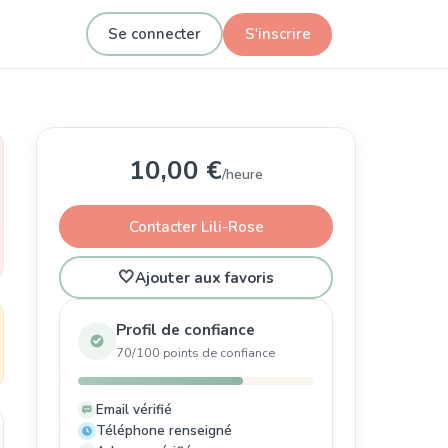
Se connecter
S'inscrire
10,00 €
/heure
Contacter Lili-Rose
🤍
Ajouter aux favoris
Profil de confiance
70/100 points de confiance
Email vérifié
Téléphone renseigné