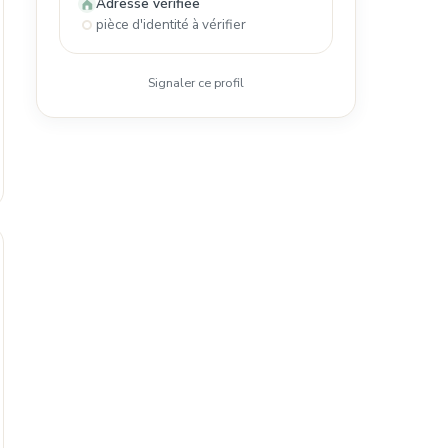
Adresse vérifiée
pièce d'identité à vérifier
Signaler ce profil