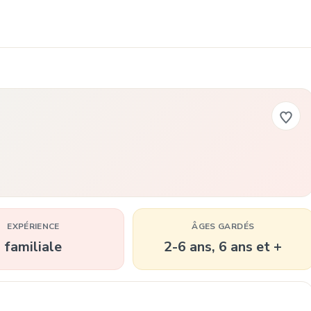
EXPÉRIENCE
ÂGES GARDÉS
familiale
2-6 ans, 6 ans et +