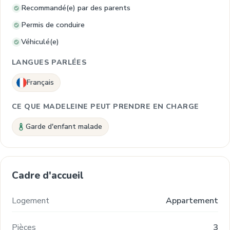
Recommandé(e) par des parents
Permis de conduire
Véhiculé(e)
LANGUES PARLÉES
Français
CE QUE MADELEINE PEUT PRENDRE EN CHARGE
Garde d'enfant malade
Cadre d'accueil
Logement
Appartement
Pièces
3