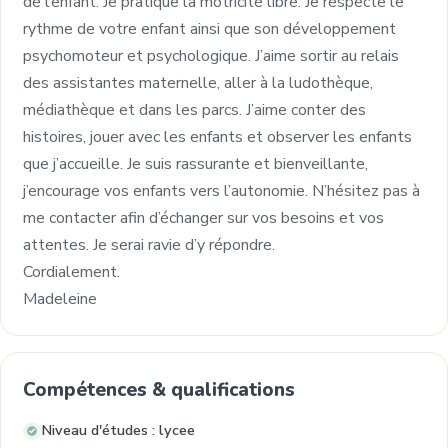
de l’enfant. Je pratique la motricité libre. Je respecte le
rythme de votre enfant ainsi que son développement
psychomoteur et psychologique. J’aime sortir au relais
des assistantes maternelle, aller à la ludothèque,
médiathèque et dans les parcs. J’aime conter des
histoires, jouer avec les enfants et observer les enfants
que j’accueille. Je suis rassurante et bienveillante,
j’encourage vos enfants vers l’autonomie. N’hésitez pas à
me contacter afin d’échanger sur vos besoins et vos
attentes. Je serai ravie d’y répondre.
Cordialement.
Madeleine
Compétences & qualifications
Niveau d'études : lycee