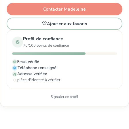
Contacter Madeleine
🤍
Ajouter aux favoris
Profil de confiance
70/100 points de confiance
Email vérifié
Téléphone renseigné
Adresse vérifiée
pièce d'identité à vérifier
Signaler ce profil