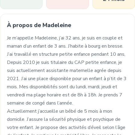
À propos de Madeleine
Je m’appelle Madeleine, j’ai 32 ans, je suis en couple et
maman d’un enfant de 3 ans. J’habite à bourg en bresse.
J’ai travaillé en structure petite enfance pendant 10 ans,
Depuis 2010 je suis titulaire du CAP petite enfance, je
suis actuellement assistante maternelle agrée depuis
2021. J’ai une place disponible pour un enfant à p’tit de 3
mois. Mes disponibilités sont du lundi, mardi, jeudi et
vendredi ma plage horaire est de 8h à 18h. Je prends 7
semaine de congé dans l’année.
Actuellement j’accueille un bébé de 5 mois à mon
domicile. J’assure la sécurité physique et psychique de
votre enfant. Je propose des activités d’éveil selon l’âge