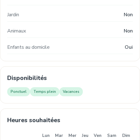
Jardin
Non
Animaux
Non
Enfants au domicile
Oui
Disponibilités
Ponctuel
Temps plein
Vacances
Heures souhaitées
Lun
Mar
Mer
Jeu
Ven
Sam
Dim