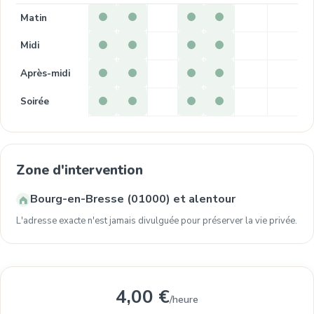
Matin
Midi
Après-midi
Soirée
Zone d'intervention
Bourg-en-Bresse (01000) et alentour
L'adresse exacte n'est jamais divulguée pour préserver la vie privée.
4,00 €
/heure