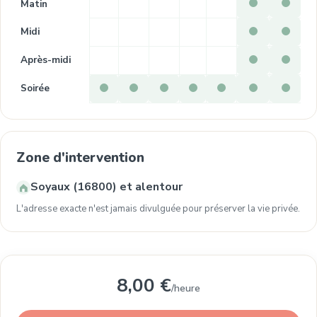
Matin
Midi
Après-midi
Soirée
Zone d'intervention
Soyaux (16800) et alentour
L'adresse exacte n'est jamais divulguée pour préserver la vie privée.
8,00 €
/heure