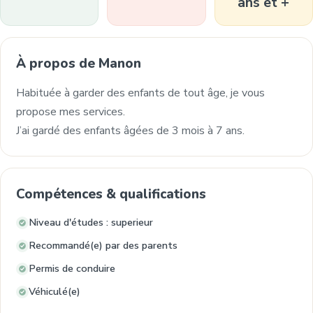
ans et +
À propos de Manon
Habituée à garder des enfants de tout âge, je vous
propose mes services.
J’ai gardé des enfants âgées de 3 mois à 7 ans.
Compétences & qualifications
Niveau d'études : superieur
Recommandé(e) par des parents
Permis de conduire
Véhiculé(e)