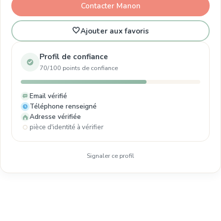
Contacter Manon
🤍
Ajouter aux favoris
Profil de confiance
70/100 points de confiance
Email vérifié
Téléphone renseigné
Adresse vérifiée
pièce d'identité à vérifier
Signaler ce profil