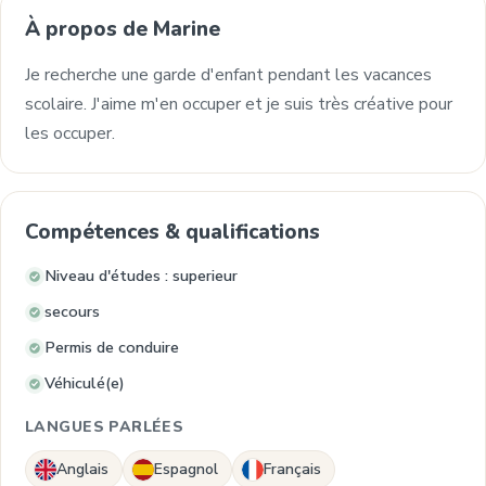
À propos de Marine
Je recherche une garde d'enfant pendant les vacances
scolaire. J'aime m'en occuper et je suis très créative pour
les occuper.
Compétences & qualifications
Niveau d'études : superieur
secours
Permis de conduire
Véhiculé(e)
LANGUES PARLÉES
Anglais
Espagnol
Français