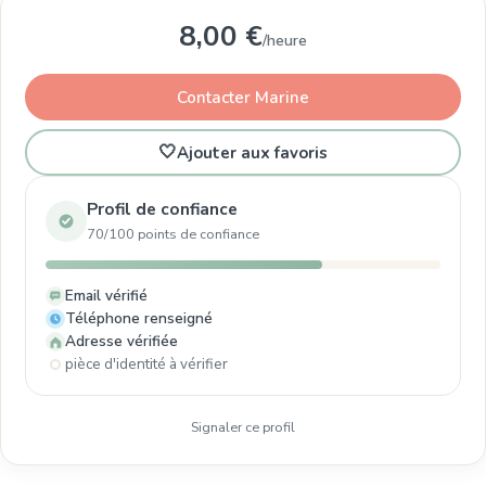
8,00 €
/heure
Contacter Marine
🤍
Ajouter aux favoris
Profil de confiance
70/100 points de confiance
Email vérifié
Téléphone renseigné
Adresse vérifiée
pièce d'identité à vérifier
Signaler ce profil