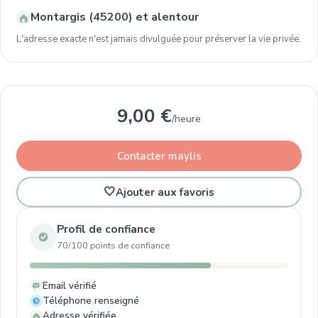
Montargis (45200) et alentour
L'adresse exacte n'est jamais divulguée pour préserver la vie privée.
9,00 €
/heure
Contacter maylis
🤍
Ajouter aux favoris
Profil de confiance
70/100 points de confiance
Email vérifié
Téléphone renseigné
Adresse vérifiée