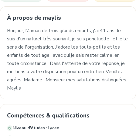
À propos de maylis
Bonjour, Maman de trois grands enfants, j'ai 41 ans. Je
suis d'un naturel très souriant, je suis ponctuelle , et je le
sens de l'organisation. J'adore les touts-petits et les
enfants de tout age , avec qui je sais rester calme ,en
toute circonstance . Dans l'attente de votre réponse, je
me tiens a votre disposition pour un entretien .Veuillez
agrées, Madame , Monsieur mes salutations distinguées.
Maylis
Compétences & qualifications
Niveau d'études : lycee