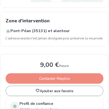
Zone d'intervention
Pont-Péan (35131) et alentour
L'adresse exacte n'est jamais divulguée pour préserver la vie privée.
9,00 €
/heure
Contacter Mayliss
🤍
Ajouter aux favoris
Profil de confiance