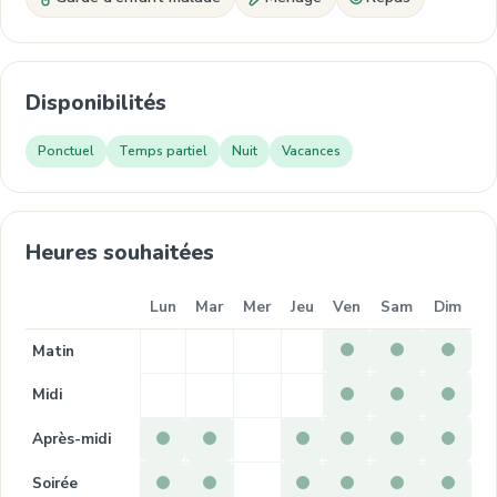
Disponibilités
Ponctuel
Temps partiel
Nuit
Vacances
Heures souhaitées
Lun
Mar
Mer
Jeu
Ven
Sam
Dim
Matin
Midi
Après-midi
Soirée