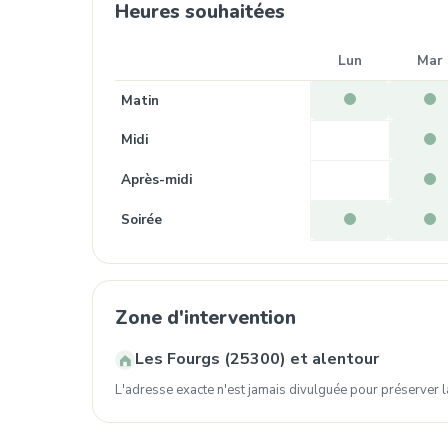
Heures souhaitées
Lun
Mar
Matin
Midi
Après-midi
Soirée
Zone d'intervention
Les Fourgs (25300) et alentour
L'adresse exacte n'est jamais divulguée pour préserver la