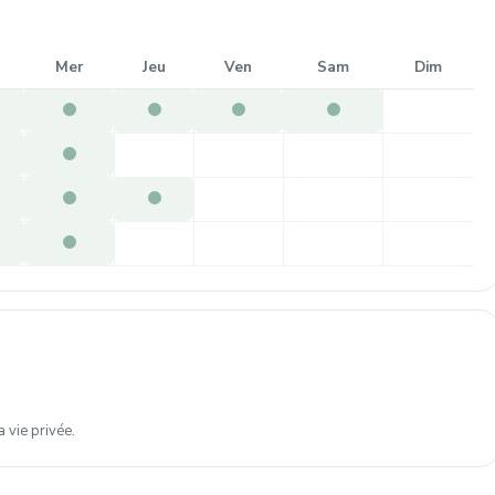
Mer
Jeu
Ven
Sam
Dim
 vie privée.