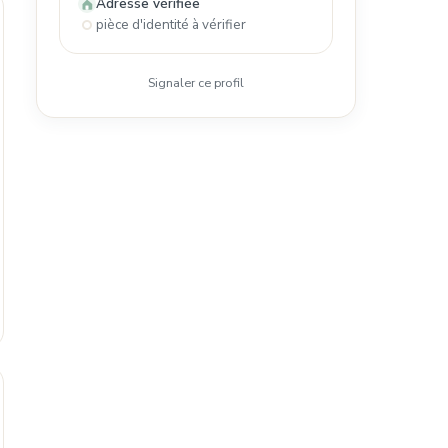
Adresse vérifiée
pièce d'identité à vérifier
Signaler ce profil