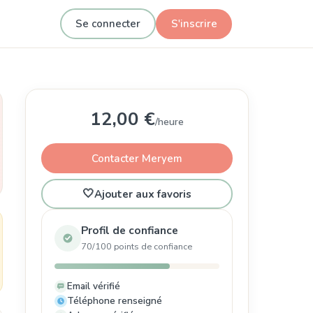
Se connecter
S'inscrire
12,00 €
/heure
Contacter Meryem
🤍
Ajouter aux favoris
Profil de confiance
70/100 points de confiance
Email vérifié
Téléphone renseigné