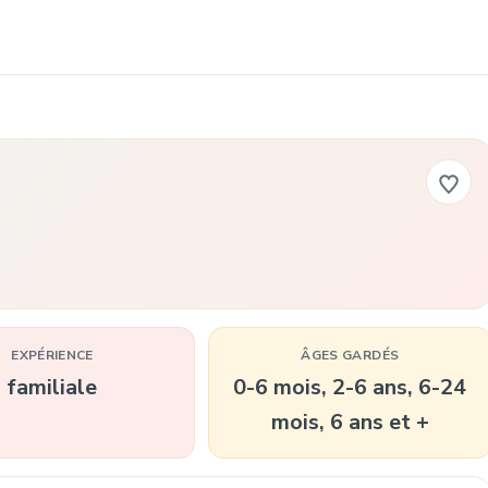
EXPÉRIENCE
ÂGES GARDÉS
familiale
0-6 mois, 2-6 ans, 6-24
mois, 6 ans et +