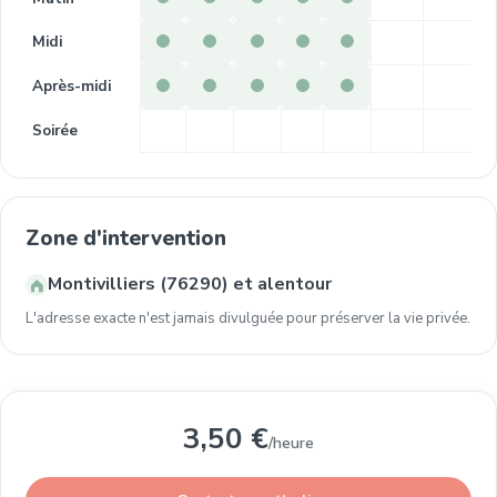
Midi
Après-midi
Soirée
Zone d'intervention
Montivilliers (76290) et alentour
L'adresse exacte n'est jamais divulguée pour préserver la vie privée.
3,50 €
/heure