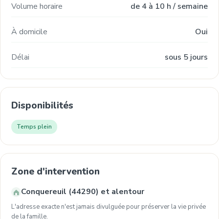
Volume horaire
de 4 à 10 h / semaine
À domicile
Oui
Délai
sous 5 jours
Disponibilités
Temps plein
Zone d'intervention
Conquereuil (44290) et alentour
L'adresse exacte n'est jamais divulguée pour préserver la vie privée
de la famille.