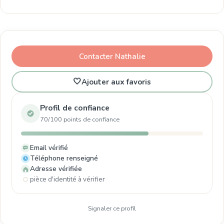
Contacter Nathalie
🤍
Ajouter aux favoris
Profil de confiance
70/100 points de confiance
Email vérifié
Téléphone renseigné
Adresse vérifiée
pièce d'identité à vérifier
Signaler ce profil