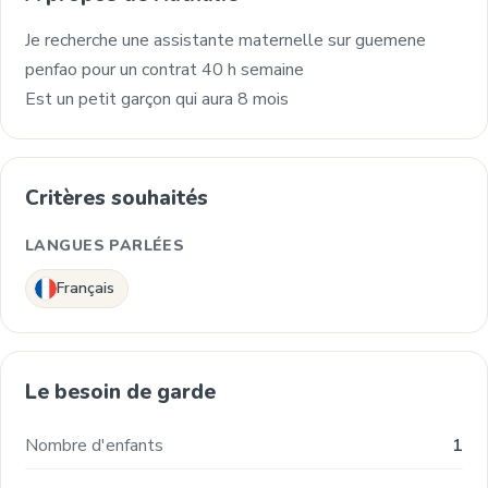
Je recherche une assistante maternelle sur guemene
penfao pour un contrat 40 h semaine
Est un petit garçon qui aura 8 mois
Critères souhaités
LANGUES PARLÉES
Français
Le besoin de garde
Nombre d'enfants
1