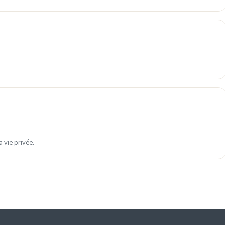
 vie privée.