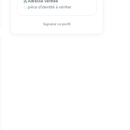
Adresse vérifiée
pièce d'identité à vérifier
Signaler ce profil