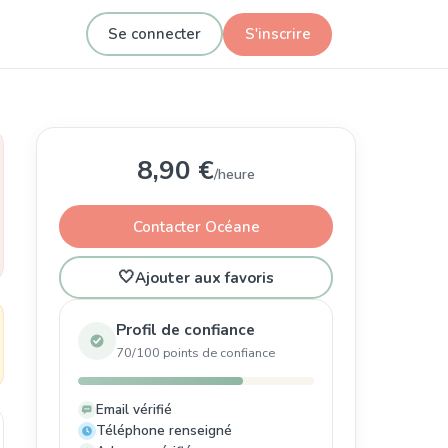
Se connecter
S'inscrire
8,90 €
/heure
Contacter Océane
🤍
Ajouter aux favoris
Profil de confiance
70/100 points de confiance
Email vérifié
Téléphone renseigné