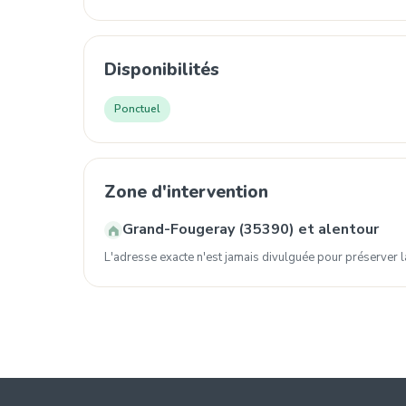
Disponibilités
Ponctuel
Zone d'intervention
Grand-Fougeray (35390) et alentour
L'adresse exacte n'est jamais divulguée pour préserver la