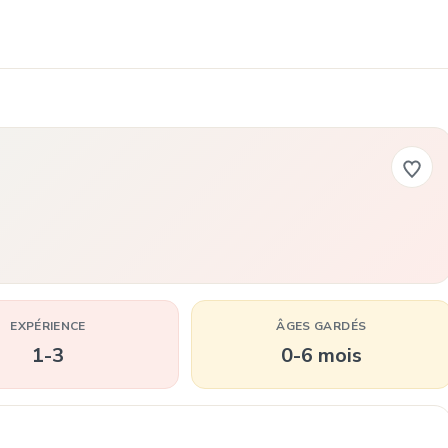
EXPÉRIENCE
ÂGES GARDÉS
1-3
0-6 mois