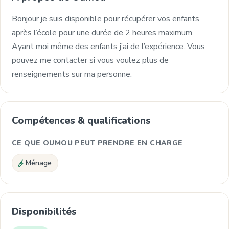
Bonjour je suis disponible pour récupérer vos enfants
après l’école pour une durée de 2 heures maximum.
Ayant moi même des enfants j’ai de l’expérience. Vous
pouvez me contacter si vous voulez plus de
renseignements sur ma personne.
Compétences & qualifications
CE QUE OUMOU PEUT PRENDRE EN CHARGE
Ménage
Disponibilités