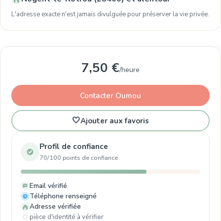
L'adresse exacte n'est jamais divulguée pour préserver la vie privée.
7,50 €
/heure
Contacter Oumou
🤍
Ajouter aux favoris
Profil de confiance
70/100 points de confiance
Email vérifié
Téléphone renseigné
Adresse vérifiée
pièce d'identité à vérifier