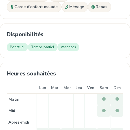
Garde d'enfant malade
Ménage
Repas
Disponibilités
Ponctuel
Temps partiel
Vacances
Heures souhaitées
Lun
Mar
Mer
Jeu
Ven
Sam
Dim
Matin
Midi
Après-midi