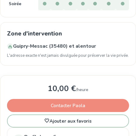
Soirée
Zone d'intervention
Guipry-Messac (35480) et alentour
L'adresse exacte n'est jamais divulguée pour préserver la vie privée.
10,00 €
/heure
Contacter Paola
🤍
Ajouter aux favoris