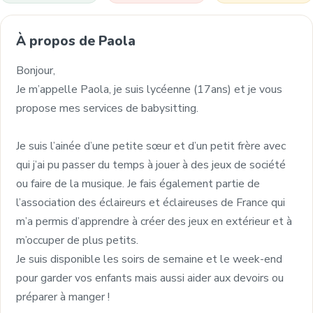
À propos de Paola
Bonjour,
Je m’appelle Paola, je suis lycéenne (17ans) et je vous
propose mes services de babysitting.
Je suis l’ainée d’une petite sœur et d’un petit frère avec
qui j’ai pu passer du temps à jouer à des jeux de société
ou faire de la musique. Je fais également partie de
l’association des éclaireurs et éclaireuses de France qui
m’a permis d’apprendre à créer des jeux en extérieur et à
m’occuper de plus petits.
Je suis disponible les soirs de semaine et le week-end
pour garder vos enfants mais aussi aider aux devoirs ou
préparer à manger !