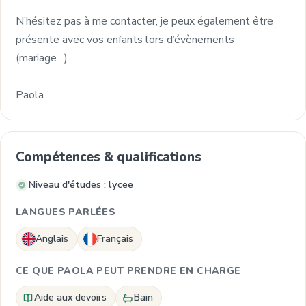
N’hésitez pas à me contacter, je peux également être
présente avec vos enfants lors d’évènements
(mariage…).
Paola
Compétences & qualifications
Niveau d'études : lycee
LANGUES PARLÉES
Anglais
Français
CE QUE PAOLA PEUT PRENDRE EN CHARGE
Aide aux devoirs
Bain