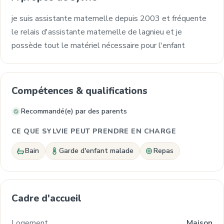
je suis assistante maternelle depuis 2003 et fréquente
le relais d'assistante maternelle de lagnieu et je
possède tout le matériel nécessaire pour l'enfant
Compétences & qualifications
Recommandé(e) par des parents
CE QUE SYLVIE PEUT PRENDRE EN CHARGE
Bain
Garde d'enfant malade
Repas
Cadre d'accueil
Logement
Maison