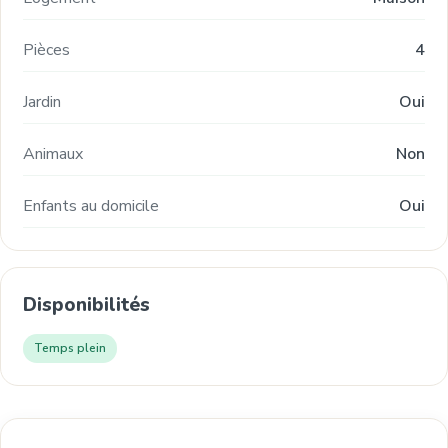
Pièces
4
Jardin
Oui
Animaux
Non
Enfants au domicile
Oui
Disponibilités
Temps plein