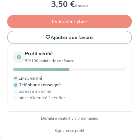
3,50 €
/heure
Contacter sylvie
🤍
Ajouter aux favoris
Profil vérifié
50/100 points de confiance
Email vérifié
Téléphone renseigné
adresse à vérifier
pièce d'identité à vérifier
Dernière visite il y a 3 semaines
Signaler ce profil