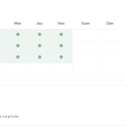
Mer
Jeu
Ven
Sam
Dim
 vie privée.