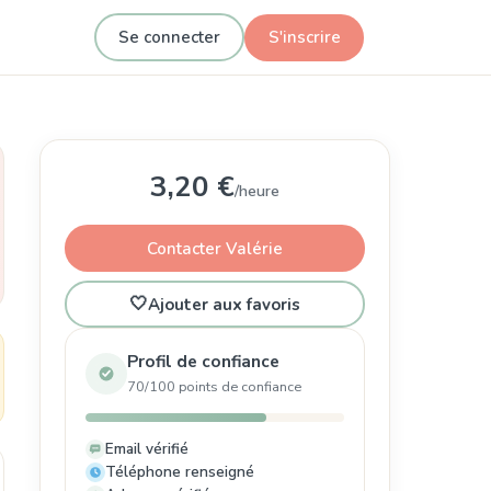
Se connecter
S'inscrire
3,20 €
/heure
Contacter Valérie
🤍
Ajouter aux favoris
Profil de confiance
70/100 points de confiance
Email vérifié
Téléphone renseigné