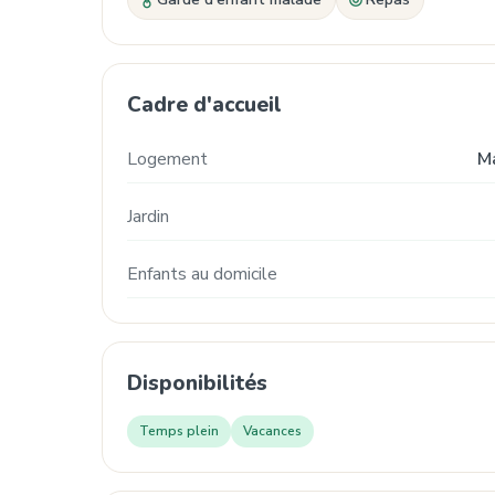
Cadre d'accueil
Logement
M
Jardin
Enfants au domicile
Disponibilités
Temps plein
Vacances