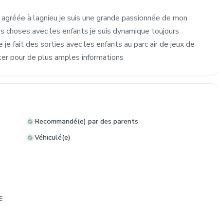
e agréée à lagnieu je suis une grande passionnée de mon
ites choses avec les enfants je suis dynamique toujours
je fait des sorties avec les enfants au parc air de jeux de
ter pour de plus amples informations
Recommandé(e) par des parents
Véhiculé(e)
E