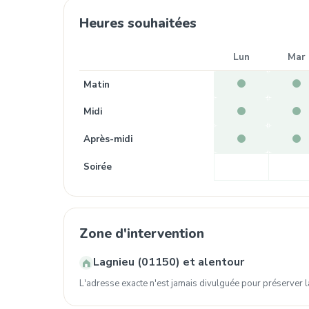
Heures souhaitées
Lun
Mar
Matin
Midi
Après-midi
Soirée
Zone d'intervention
Lagnieu (01150) et alentour
L'adresse exacte n'est jamais divulguée pour préserver la