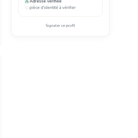
Adresse vérifiée
pièce d'identité à vérifier
Signaler ce profil