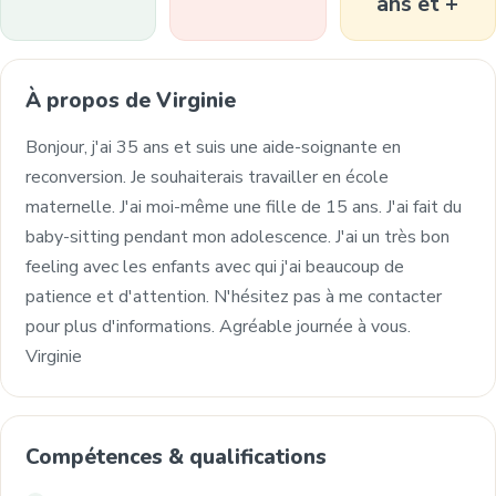
ans et +
À propos de Virginie
Bonjour, j'ai 35 ans et suis une aide-soignante en
reconversion. Je souhaiterais travailler en école
maternelle. J'ai moi-même une fille de 15 ans. J'ai fait du
baby-sitting pendant mon adolescence. J'ai un très bon
feeling avec les enfants avec qui j'ai beaucoup de
patience et d'attention. N'hésitez pas à me contacter
pour plus d'informations. Agréable journée à vous.
Virginie
Compétences & qualifications