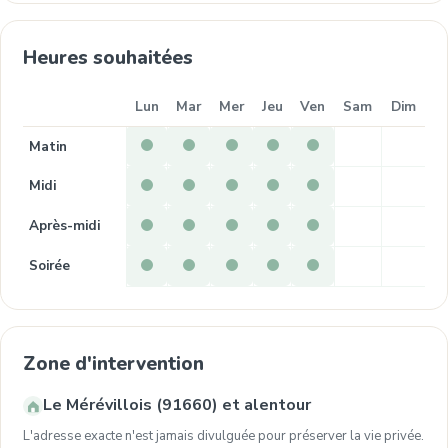
Heures souhaitées
Lun
Mar
Mer
Jeu
Ven
Sam
Dim
Matin
Midi
Après-midi
Soirée
Zone d'intervention
Le Mérévillois (91660) et alentour
L'adresse exacte n'est jamais divulguée pour préserver la vie privée.