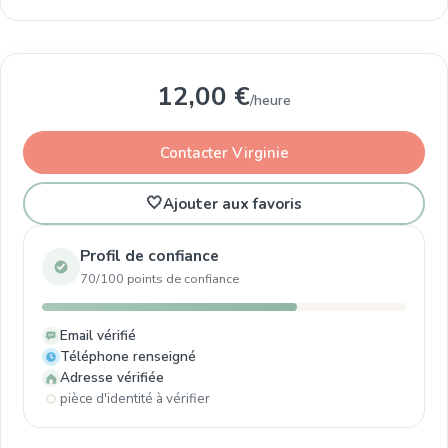
12,00 €
/heure
Contacter Virginie
🤍
Ajouter aux favoris
Profil de confiance
70/100 points de confiance
Email vérifié
Téléphone renseigné
Adresse vérifiée
pièce d'identité à vérifier