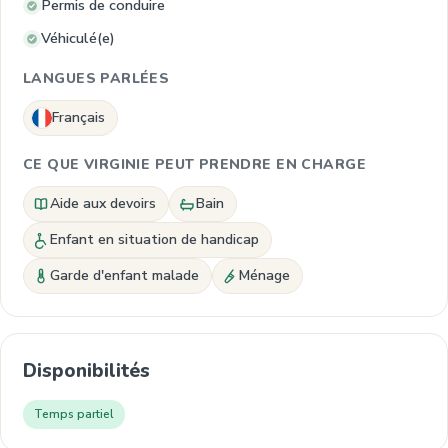
Permis de conduire
Véhiculé(e)
LANGUES PARLÉES
Français
CE QUE VIRGINIE PEUT PRENDRE EN CHARGE
Aide aux devoirs
Bain
Enfant en situation de handicap
Garde d'enfant malade
Ménage
Disponibilités
Temps partiel