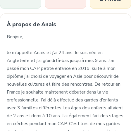
À propos de Anais
Bonjour,
Je m’appelle Anaïs et j’ai 24 ans. Je suis née en
Angleterre et j’ai grandi là-bas jusqu’à mes 9 ans. J’ai
passé mon CAP petite enfance en 2019, suite à mon
diplôme j’ai choisi de voyager en Asie pour découvrir de
nouvelles cultures et faire des rencontres. De retour en
France je souhaite maintenant débuter dans la vie
professionnelle. J’ai déjà effectué des gardes d’enfants
avec 3 familles différentes, les âges des enfants allaient
de 2 ans et demi à 10 ans. J’ai également fait des stages
en crèches pendant mon CAP. C’est lors de mes gardes