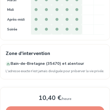
Matin
Midi
Après-midi
Soirée
Zone d'intervention
Bain-de-Bretagne (35470) et alentour
L'adresse exacte n'est jamais divulguée pour préserver la vie privée.
10,40 €
/heure