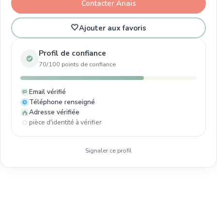
Contacter Anais
🤍
Ajouter aux favoris
Profil de confiance
70/100 points de confiance
Email vérifié
Téléphone renseigné
Adresse vérifiée
pièce d'identité à vérifier
Signaler ce profil