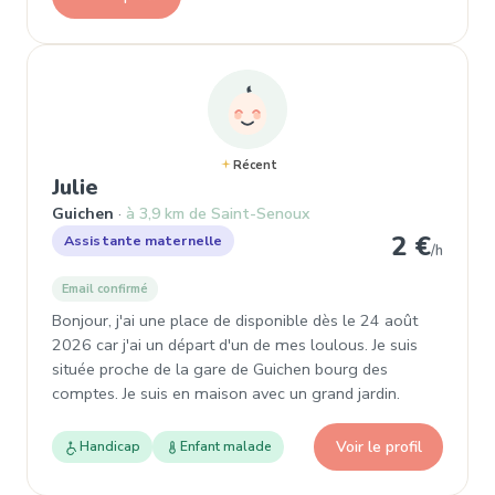
Récent
, Assistante maternelle à Guichen
Julie
Guichen
à 3,9 km de Saint-Senoux
2 €
Assistante maternelle
/h
Email confirmé
Bonjour, j'ai une place de disponible dès le 24 août
2026 car j'ai un départ d'un de mes loulous. Je suis
située proche de la gare de Guichen bourg des
comptes. Je suis en maison avec un grand jardin.
Voir le profil
Handicap
Enfant malade