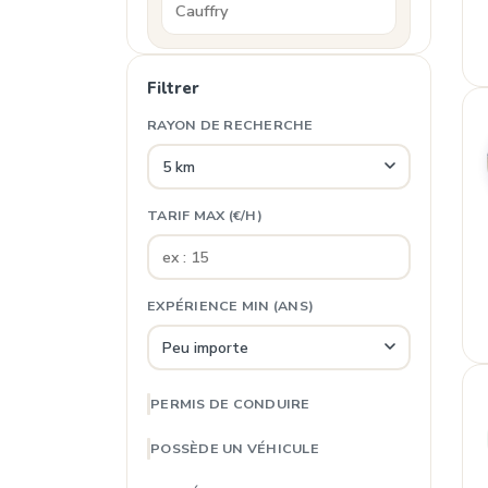
Filtrer
RAYON DE RECHERCHE
TARIF MAX (€/H)
EXPÉRIENCE MIN (ANS)
PERMIS DE CONDUIRE
POSSÈDE UN VÉHICULE