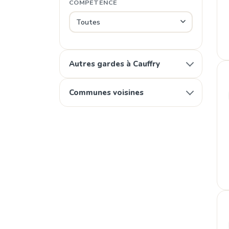
COMPÉTENCE
Autres gardes à Cauffry
Communes voisines