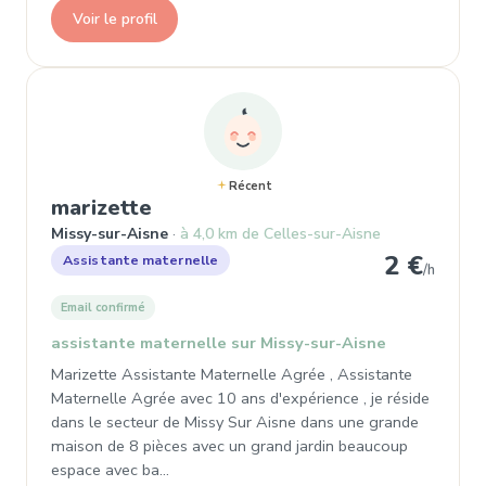
Voir le profil
Récent
, Assistante maternelle à Miss
marizette
Missy-sur-Aisne
à 4,0 km de Celles-sur-Aisne
2 €
Assistante maternelle
/h
Email confirmé
assistante maternelle sur Missy-sur-Aisne
Marizette Assistante Maternelle Agrée , Assistante
Maternelle Agrée avec 10 ans d'expérience , je réside
dans le secteur de Missy Sur Aisne dans une grande
maison de 8 pièces avec un grand jardin beaucoup
espace avec ba…