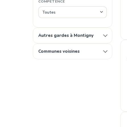
COMPÉTENCE
Autres gardes à Montigny
Communes voisines