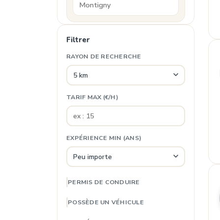
Filtrer
RAYON DE RECHERCHE
TARIF MAX (€/H)
EXPÉRIENCE MIN (ANS)
PERMIS DE CONDUIRE
POSSÈDE UN VÉHICULE